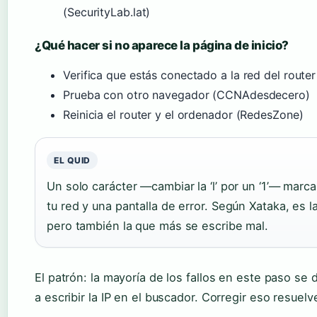
(SecurityLab.lat)
¿Qué hacer si no aparece la página de inicio?
Verifica que estás conectado a la red del route
Prueba con otro navegador (CCNAdesdecero)
Reinicia el router y el ordenador (RedesZone)
EL QUID
Un solo carácter —cambiar la ‘l’ por un ‘1’— marca
tu red y una pantalla de error. Según Xataka, es 
pero también la que más se escribe mal.
El patrón: la mayoría de los fallos en este paso se d
a escribir la IP en el buscador. Corregir eso resue