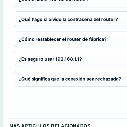
¿Qué hago si olvido la contraseña del router?
¿Cómo restablecer el router de fábrica?
¿Es seguro usar 192.168.1.1?
¿Qué significa que la conexión sea rechazada?
MAS ARTICULOS RELACIONADOS