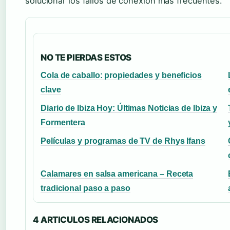
solucionar los fallos de conexión más frecuentes.
NO TE PIERDAS ESTOS
Cola de caballo: propiedades y beneficios
clave
Diario de Ibiza Hoy: Últimas Noticias de Ibiza y
Formentera
Películas y programas de TV de Rhys Ifans
Calamares en salsa americana – Receta
tradicional paso a paso
4 ARTICULOS RELACIONADOS