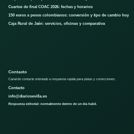
Cuartos de final COAC 2026: fechas y horarios
150 euros a pesos colombianos: conversión y tipo de cambio hoy
Caja Rural de Jaén: servicios, oficinas y comparativa
Contacto
Canal de contacto orientado a respuesta rapida para pistas y correcciones.
Contacto
info@diariosevilla.es
Respuesta editorial: normalmente dentro de un dia habil.