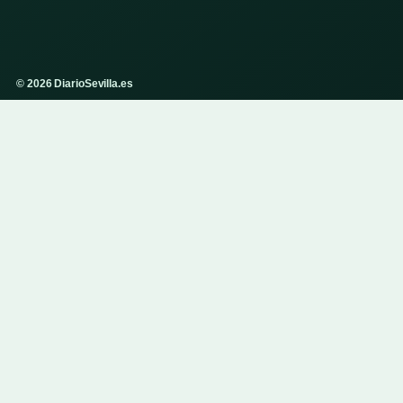
© 2026 DiarioSevilla.es