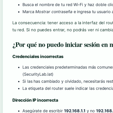
Busca el nombre de tu red Wi‑Fi y haz doble cli
Marca
Mostrar contraseña
e ingresa tu usuario
La consecuencia: tener acceso a la interfaz del rou
tu red. Si no puedes entrar, no podrás ver ni cambiar
¿Por qué no puedo iniciar sesión en 
Credenciales incorrectas
Las credenciales predeterminadas más comune
(SecurityLab.lat)
Si las has cambiado y olvidado, necesitarás rest
La etiqueta del router suele indicar las credenci
Dirección IP incorrecta
Asegúrate de escribir
192.168.1.1
y no
192.168.l