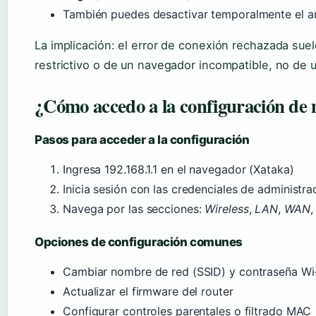
También puedes desactivar temporalmente el an
La implicación: el error de conexión rechazada sue
restrictivo o de un navegador incompatible, no de u
¿Cómo accedo a la configuración de 
Pasos para acceder a la configuración
Ingresa 192.168.1.1 en el navegador (Xataka)
Inicia sesión con las credenciales de administra
Navega por las secciones:
Wireless
,
LAN
,
WAN
Opciones de configuración comunes
Cambiar nombre de red (SSID) y contraseña Wi
Actualizar el firmware del router
Configurar controles parentales o filtrado MAC