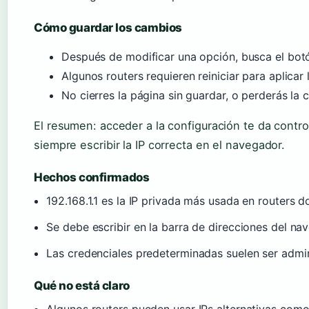
Cómo guardar los cambios
Después de modificar una opción, busca el bo
Algunos routers requieren reiniciar para aplicar
No cierres la página sin guardar, o perderás la 
El resumen: acceder a la configuración te da control
siempre escribir la IP correcta en el navegador.
Hechos confirmados
192.168.1.1 es la IP privada más usada en routers 
Se debe escribir en la barra de direcciones del nav
Las credenciales predeterminadas suelen ser admin
Qué no está claro