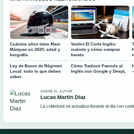
Cuántos años tiene Marc
Vuelos El Corte Inglés:
Márquez en 2025: edad y
cuándo y cómo comprar
biografía
barato
Ley de Bases de Régimen
Cómo Traducir Francés al
Local: todo lo que debes
Inglés con Google y DeepL
saber
SOBRE EL AUTOR
Lucas Martin Diaz
La cobertura se actualiza durante el dia con cont