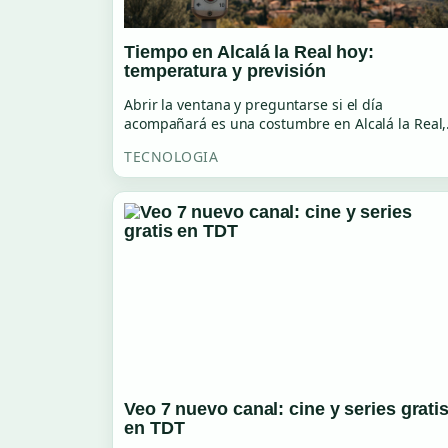
Tiempo en Alcalá la Real hoy:
temperatura y previsión
Abrir la ventana y preguntarse si el día
acompañará es una costumbre en Alcalá la Real
TECNOLOGIA
Veo 7 nuevo canal: cine y series grati
en TDT