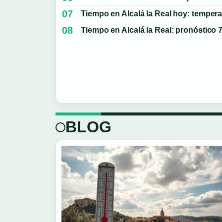
Tiempo en Alcalá la Real hoy: tempera
Tiempo en Alcalá la Real: pronóstico 7
BLOG