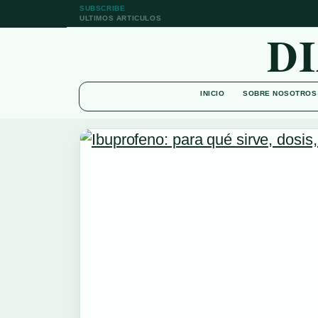
SUBSCRIBE
ULTIMOS ARTICULOS
D
INICIO
SOBRE NOSOTROS