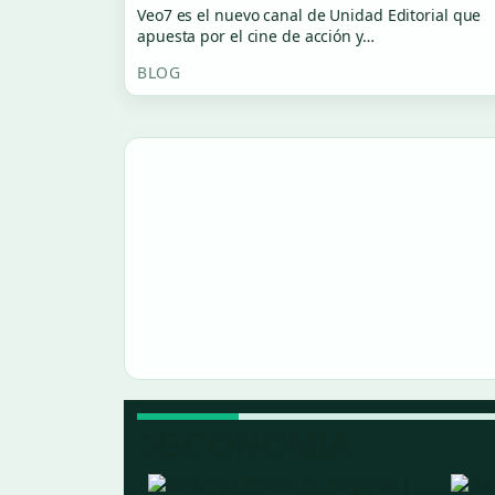
Veo7 es el nuevo canal de Unidad Editorial que
apuesta por el cine de acción y…
BLOG
ECONOMIA