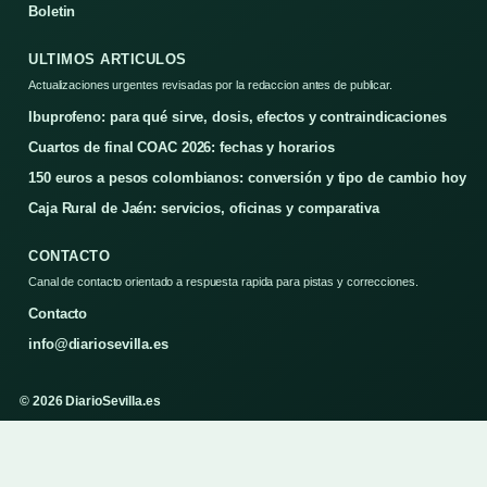
Boletin
ULTIMOS ARTICULOS
Actualizaciones urgentes revisadas por la redaccion antes de publicar.
Ibuprofeno: para qué sirve, dosis, efectos y contraindicaciones
Cuartos de final COAC 2026: fechas y horarios
150 euros a pesos colombianos: conversión y tipo de cambio hoy
Caja Rural de Jaén: servicios, oficinas y comparativa
CONTACTO
Canal de contacto orientado a respuesta rapida para pistas y correcciones.
Contacto
info@diariosevilla.es
© 2026 DiarioSevilla.es