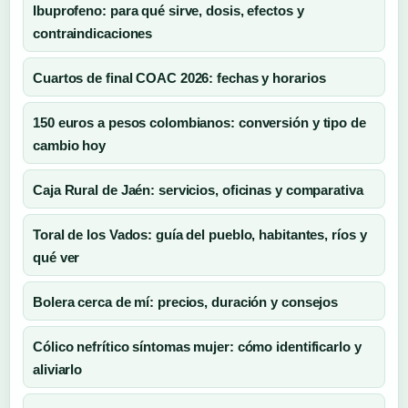
Ibuprofeno: para qué sirve, dosis, efectos y
contraindicaciones
Cuartos de final COAC 2026: fechas y horarios
150 euros a pesos colombianos: conversión y tipo de
cambio hoy
Caja Rural de Jaén: servicios, oficinas y comparativa
Toral de los Vados: guía del pueblo, habitantes, ríos y
qué ver
Bolera cerca de mí: precios, duración y consejos
Cólico nefrítico síntomas mujer: cómo identificarlo y
aliviarlo