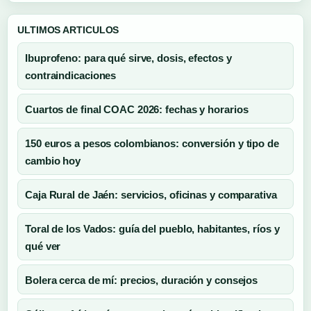
ULTIMOS ARTICULOS
Ibuprofeno: para qué sirve, dosis, efectos y
contraindicaciones
Cuartos de final COAC 2026: fechas y horarios
150 euros a pesos colombianos: conversión y tipo de
cambio hoy
Caja Rural de Jaén: servicios, oficinas y comparativa
Toral de los Vados: guía del pueblo, habitantes, ríos y
qué ver
Bolera cerca de mí: precios, duración y consejos