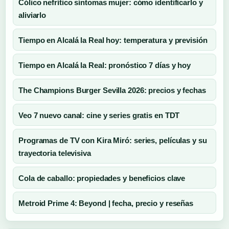
Cólico nefrítico síntomas mujer: cómo identificarlo y
aliviarlo
Tiempo en Alcalá la Real hoy: temperatura y previsión
Tiempo en Alcalá la Real: pronóstico 7 días y hoy
The Champions Burger Sevilla 2026: precios y fechas
Veo 7 nuevo canal: cine y series gratis en TDT
Programas de TV con Kira Miró: series, películas y su
trayectoria televisiva
Cola de caballo: propiedades y beneficios clave
Metroid Prime 4: Beyond | fecha, precio y reseñas