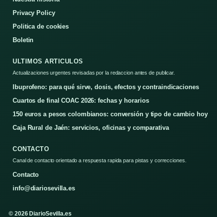
Privacy Policy
Politica de cookies
Boletin
ULTIMOS ARTICULOS
Actualizaciones urgentes revisadas por la redaccion antes de publicar.
Ibuprofeno: para qué sirve, dosis, efectos y contraindicaciones
Cuartos de final COAC 2026: fechas y horarios
150 euros a pesos colombianos: conversión y tipo de cambio hoy
Caja Rural de Jaén: servicios, oficinas y comparativa
CONTACTO
Canal de contacto orientado a respuesta rapida para pistas y correcciones.
Contacto
info@diariosevilla.es
© 2026 DiarioSevilla.es