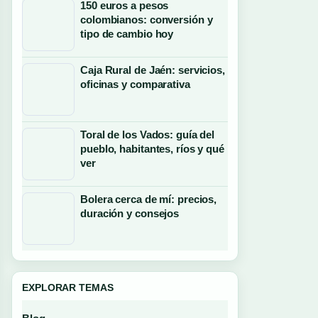
150 euros a pesos
colombianos: conversión y
tipo de cambio hoy
Caja Rural de Jaén: servicios,
oficinas y comparativa
Toral de los Vados: guía del
pueblo, habitantes, ríos y qué
ver
Bolera cerca de mí: precios,
duración y consejos
EXPLORAR TEMAS