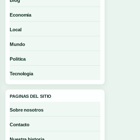
Blog
Economia
Local
Mundo
Politica
Tecnologia
PAGINAS DEL SITIO
Sobre nosotros
Contacto
Nuestra historia