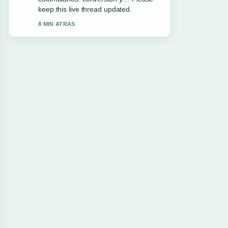
keep this live thread updated.
8 MIN ATRAS