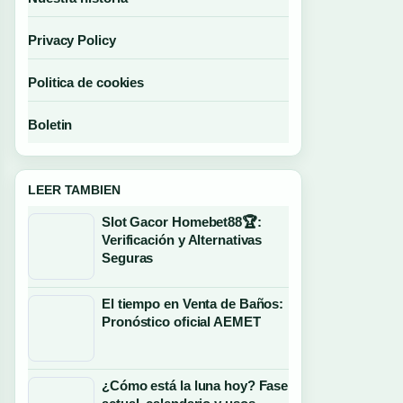
Privacy Policy
Politica de cookies
Boletin
LEER TAMBIEN
Slot Gacor Homebet88🏆:
Verificación y Alternativas
Seguras
El tiempo en Venta de Baños:
Pronóstico oficial AEMET
¿Cómo está la luna hoy? Fase