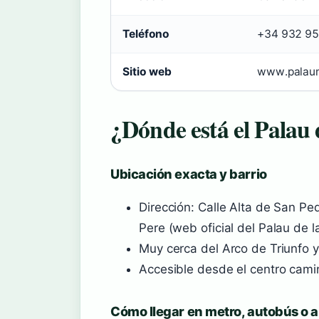
Teléfono
+34 932 95
Sitio web
www.palaum
¿Dónde está el Palau
Ubicación exacta y barrio
Dirección: Calle Alta de San Pe
Pere (web oficial del Palau de 
Muy cerca del Arco de Triunfo y
Accesible desde el centro cam
Cómo llegar en metro, autobús o a