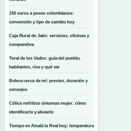
150 euros a pesos colombianos:
conversión y tipo de cambio hoy
Caja Rural de Jaén: servicios, oficinas y
comparativa
Toral de los Vados: guía del pueblo,
habitantes, ríos y qué ver
Bolera cerca de mí: precios, duración y
consejos
Cólico nefrítico síntomas mujer: cómo
identificarlo y aliviarlo
Tiempo en Alcalá la Real hoy: temperatura