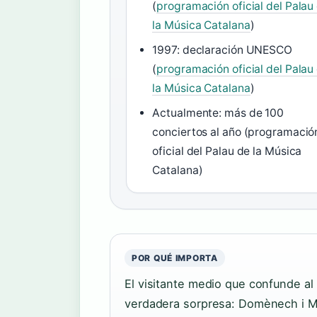
(
programación oficial del Palau
la Música Catalana
)
1997: declaración UNESCO
(
programación oficial del Palau
la Música Catalana
)
Actualmente: más de 100
conciertos al año (programació
oficial del Palau de la Música
Catalana)
POR QUÉ IMPORTA
El visitante medio que confunde al
verdadera sorpresa: Domènech i M