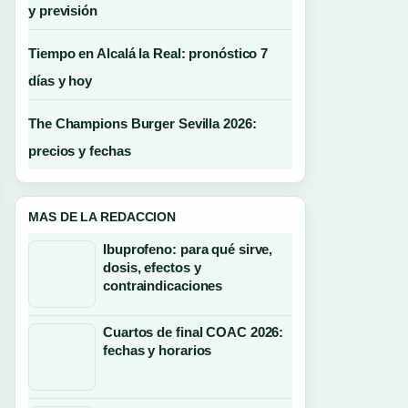
y previsión
Tiempo en Alcalá la Real: pronóstico 7
días y hoy
The Champions Burger Sevilla 2026:
precios y fechas
MAS DE LA REDACCION
Ibuprofeno: para qué sirve,
dosis, efectos y
contraindicaciones
Cuartos de final COAC 2026:
fechas y horarios