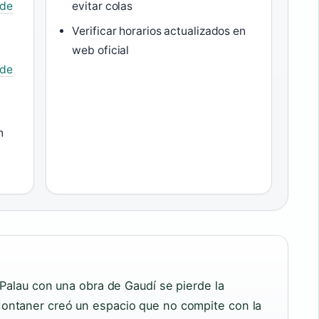
 de
evitar colas
Verificar horarios actualizados en
web oficial
 de
n
 Palau con una obra de Gaudí se pierde la
ontaner creó un espacio que no compite con la