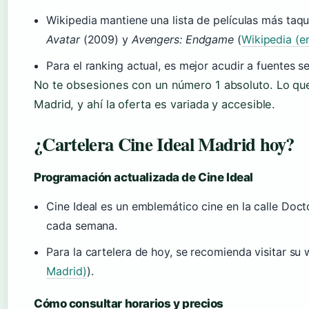
Wikipedia mantiene una lista de películas más taqui
Avatar
(2009) y
Avengers: Endgame
(
Wikipedia (e
Para el ranking actual, es mejor acudir a fuentes
No te obsesiones con un número 1 absoluto. Lo que
Madrid, y ahí la oferta es variada y accesible.
¿Cartelera Cine Ideal Madrid hoy?
Programación actualizada de Cine Ideal
Cine Ideal es un emblemático cine en la calle Doc
cada semana.
Para la cartelera de hoy, se recomienda visitar su w
Madrid)
).
Cómo consultar horarios y precios