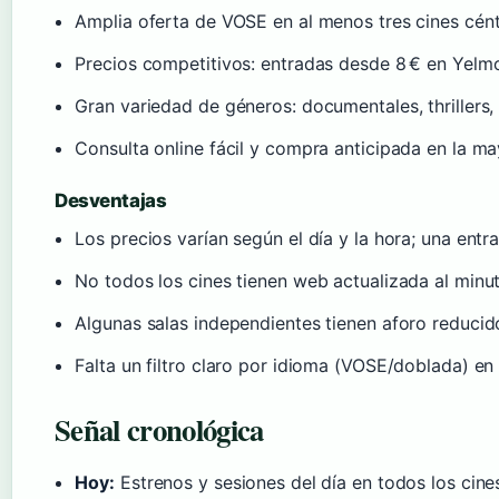
Amplia oferta de VOSE en al menos tres cines cént
Precios competitivos: entradas desde 8 € en Yelmo
Gran variedad de géneros: documentales, thrillers,
Consulta online fácil y compra anticipada en la ma
Desventajas
Los precios varían según el día y la hora; una ent
No todos los cines tienen web actualizada al minut
Algunas salas independientes tienen aforo reducid
Falta un filtro claro por idioma (VOSE/doblada) en
Señal cronológica
Hoy:
Estrenos y sesiones del día en todos los cine