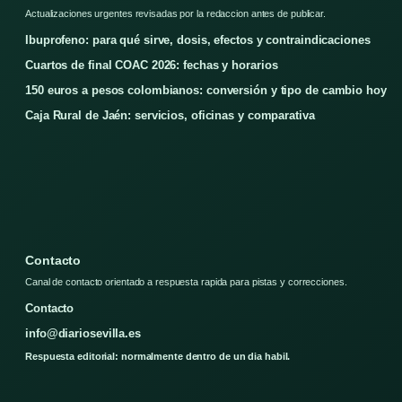
Actualizaciones urgentes revisadas por la redaccion antes de publicar.
Ibuprofeno: para qué sirve, dosis, efectos y contraindicaciones
Cuartos de final COAC 2026: fechas y horarios
150 euros a pesos colombianos: conversión y tipo de cambio hoy
Caja Rural de Jaén: servicios, oficinas y comparativa
Contacto
Canal de contacto orientado a respuesta rapida para pistas y correcciones.
Contacto
info@diariosevilla.es
Respuesta editorial: normalmente dentro de un dia habil.