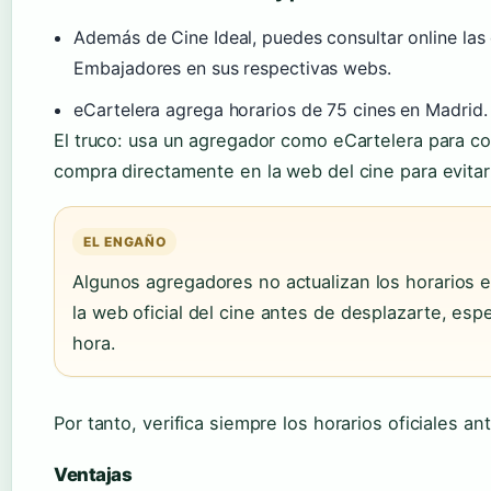
Además de Cine Ideal, puedes consultar online las 
Embajadores en sus respectivas webs.
eCartelera agrega horarios de 75 cines en Madrid.
El truco: usa un agregador como eCartelera para co
compra directamente en la web del cine para evita
EL ENGAÑO
Algunos agregadores no actualizan los horarios 
la web oficial del cine antes de desplazarte, es
hora.
Por tanto, verifica siempre los horarios oficiales ant
Ventajas