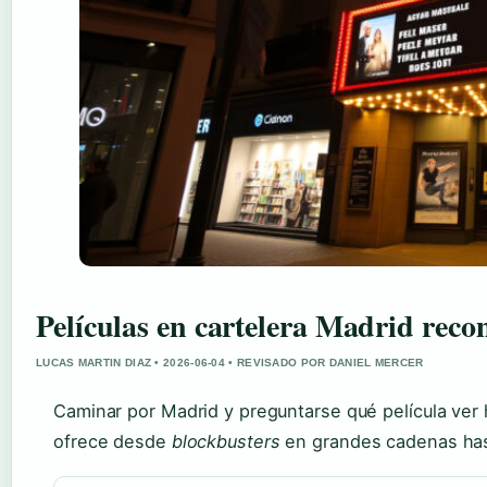
Películas en cartelera Madrid rec
LUCAS MARTIN DIAZ • 2026-06-04 • REVISADO POR DANIEL MERCER
Caminar por Madrid y preguntarse qué película ve
ofrece desde
blockbusters
en grandes cadenas hast