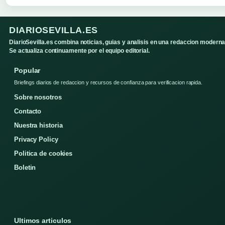
DIARIOSEVILLA.ES
DiarioSevilla.es combina noticias, guias y analisis en una redaccion moderna
Se actualiza continuamente por el equipo editorial.
Popular
Briefings diarios de redaccion y recursos de confianza para verificacion rapida.
Sobre nosotros
Contacto
Nuestra historia
Privacy Policy
Politica de cookies
Boletin
Ultimos articulos