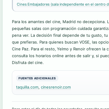
Cines Embajadores (sala independiente en el centro d
Para los amantes del cine, Madrid no decepciona.
pequeñas salas con programación cuidada garantiza
pena ver. La decisión final depende de tu gusto, tu
que prefieras. Para quienes buscan VOSE, las opcio
Cine Paz. Para el resto, Yelmo y Renoir ofrecen la 
consulta los horarios online antes de salir y, si pu
Disfruta del cine.
FUENTES ADICIONALES
taquilla.com
,
cinesrenoir.com