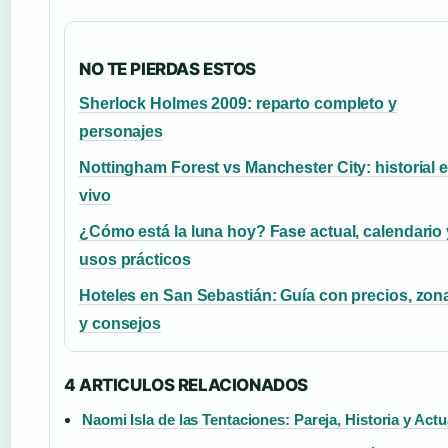
NO TE PIERDAS ESTOS
Sherlock Holmes 2009: reparto completo y
personajes
Nottingham Forest vs Manchester City: historial 
vivo
¿Cómo está la luna hoy? Fase actual, calendario 
usos prácticos
Hoteles en San Sebastián: Guía con precios, zon
y consejos
4 ARTICULOS RELACIONADOS
Naomi Isla de las Tentaciones: Pareja, Historia y Actu