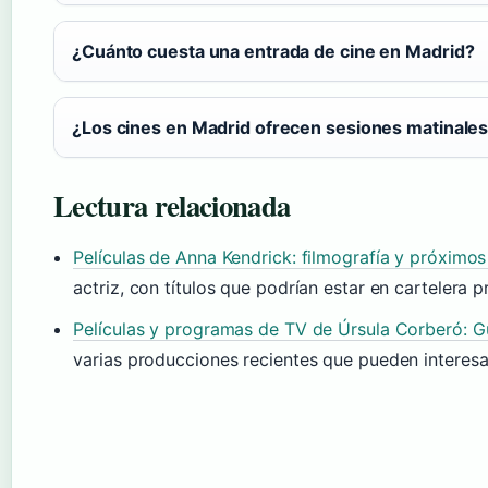
¿Cuánto cuesta una entrada de cine en Madrid?
¿Los cines en Madrid ofrecen sesiones matinale
Lectura relacionada
Películas de Anna Kendrick: filmografía y próximos
actriz, con títulos que podrían estar en cartelera
Películas y programas de TV de Úrsula Corberó: G
varias producciones recientes que pueden interesar 