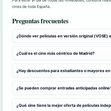
Para estar al día de todas las novedades, consulta nues
cines de toda España.
Preguntas frecuentes
¿Dónde ver películas en versión original (VOSE) 
¿Cuál es el cine más céntrico de Madrid?
¿Hay descuentos para estudiantes o mayores en 
¿Se pueden comprar entradas anticipadas online
¿Qué cine tiene la mejor oferta de películas ind