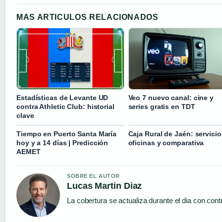
MAS ARTICULOS RELACIONADOS
Estadísticas de Levante UD
Veo 7 nuevo canal: cine y
contra Athletic Club: historial
series gratis en TDT
clave
Tiempo en Puerto Santa María
Caja Rural de Jaén: servicio
hoy y a 14 días | Predicción
oficinas y comparativa
AEMET
SOBRE EL AUTOR
Lucas Martin Diaz
La cobertura se actualiza durante el dia con cont