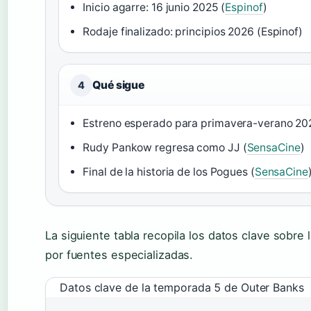
Inicio agarre: 16 junio 2025 (
Espinof
)
Rodaje finalizado: principios 2026 (Espinof)
Qué sigue
4
Estreno esperado para primavera-verano 20
Rudy Pankow regresa como JJ (
SensaCine
)
Final de la historia de los Pogues (
SensaCine
La siguiente tabla recopila los datos clave sobre
por fuentes especializadas.
Datos clave de la temporada 5 de Outer Banks