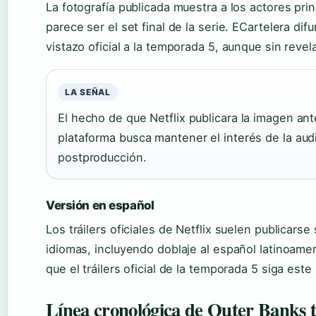
La fotografía publicada muestra a los actores pri
parece ser el set final de la serie. ECartelera di
vistazo oficial a la temporada 5, aunque sin revel
LA SEÑAL
El hecho de que Netflix publicara la imagen an
plataforma busca mantener el interés de la aud
postproducción.
Versión en español
Los tráilers oficiales de Netflix suelen publicars
idiomas, incluyendo doblaje al español latinoame
que el tráilers oficial de la temporada 5 siga est
Línea cronológica de Outer Banks