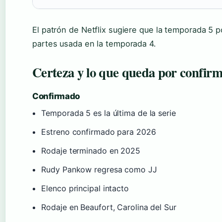
El patrón de Netflix sugiere que la temporada 5 p
partes usada en la temporada 4.
Certeza y lo que queda por confir
Confirmado
Temporada 5 es la última de la serie
Estreno confirmado para 2026
Rodaje terminado en 2025
Rudy Pankow regresa como JJ
Elenco principal intacto
Rodaje en Beaufort, Carolina del Sur