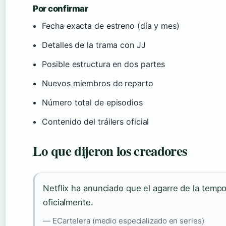
Por confirmar
Fecha exacta de estreno (día y mes)
Detalles de la trama con JJ
Posible estructura en dos partes
Nuevos miembros de reparto
Número total de episodios
Contenido del tráilers oficial
Lo que dijeron los creadores
Netflix ha anunciado que el agarre de la tempo
oficialmente.
— ECartelera (medio especializado en series)