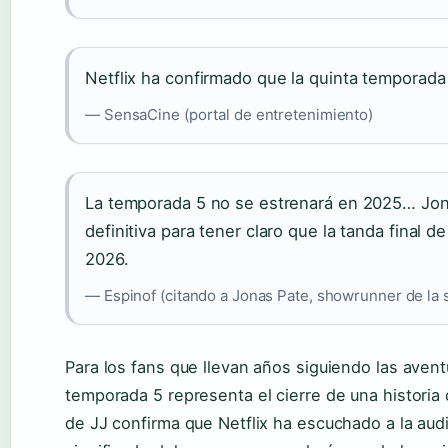
Netflix ha confirmado que la quinta temporada 
— SensaCine (portal de entretenimiento)
La temporada 5 no se estrenará en 2025… Jon
definitiva para tener claro que la tanda final d
2026.
— Espinof (citando a Jonas Pate, showrunner de la s
Para los fans que llevan años siguiendo las avent
temporada 5 representa el cierre de una histori
de JJ confirma que Netflix ha escuchado a la aud