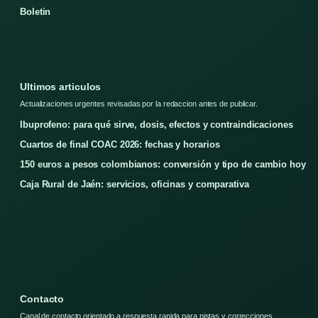
Boletin
Ultimos articulos
Actualizaciones urgentes revisadas por la redaccion antes de publicar.
Ibuprofeno: para qué sirve, dosis, efectos y contraindicaciones
Cuartos de final COAC 2026: fechas y horarios
150 euros a pesos colombianos: conversión y tipo de cambio hoy
Caja Rural de Jaén: servicios, oficinas y comparativa
Contacto
Canal de contacto orientado a respuesta rapida para pistas y correcciones.