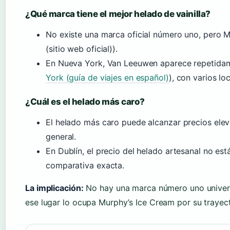
¿Qué marca tiene el mejor helado de vainilla?
No existe una marca oficial número uno, pero 
(sitio web oficial)).
En Nueva York, Van Leeuwen aparece repetidam
York (guía de viajes en español)
), con varios l
¿Cuál es el helado más caro?
El helado más caro puede alcanzar precios elev
general.
En Dublín, el precio del helado artesanal no est
comparativa exacta.
La implicación:
No hay una marca número uno universa
ese lugar lo ocupa Murphy’s Ice Cream por su trayec