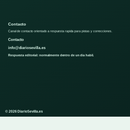
Contacto
Canal de contacto orientado a respuesta rapida para pistas y correcciones.
Contacto
info@diariosevilla.es
Respuesta editorial: normalmente dentro de un dia habil.
© 2026 DiarioSevilla.es