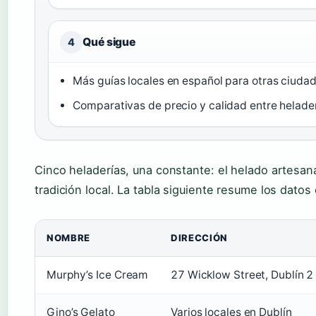
Qué sigue
4
Más guías locales en español para otras ciuda
Comparativas de precio y calidad entre helade
Cinco heladerías, una constante: el helado artesan
tradición local. La tabla siguiente resume los dat
NOMBRE
DIRECCIÓN
Murphy’s Ice Cream
27 Wicklow Street, Dublín 2
Gino’s Gelato
Varios locales en Dublín