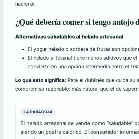
nacional.
¿Qué debería comer si tengo antojo 
Alternativas saludables al helado artesanal
El yogur helado o sorbete de frutas son opcione
El helado artesanal tiene menos aditivos que el 
convierte en una opción intermedia entre el helad
Lo que esto significa:
Para el dublinés que cuida su a
compromiso razonable: más natural que el de superme
LA PARADOJA
El helado artesanal se vende como “saludable” po
siendo un postre calórico. El consumidor informa