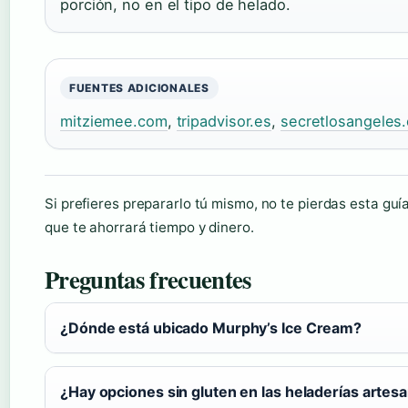
porción, no en el tipo de helado.
FUENTES ADICIONALES
mitziemee.com
,
tripadvisor.es
,
secretlosangeles
Si prefieres prepararlo tú mismo, no te pierdas esta gu
que te ahorrará tiempo y dinero.
Preguntas frecuentes
¿Dónde está ubicado Murphy’s Ice Cream?
¿Hay opciones sin gluten en las heladerías artes