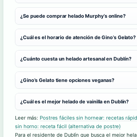
¿Se puede comprar helado Murphy’s online?
¿Cuál es el horario de atención de Gino’s Gelato?
¿Cuánto cuesta un helado artesanal en Dublín?
¿Gino’s Gelato tiene opciones veganas?
¿Cuál es el mejor helado de vainilla en Dublín?
Leer más:
Postres fáciles sin hornear: recetas rápi
sin horno: receta fácil (alternativa de postre)
Para el residente de Dublín que busca el mejor hela