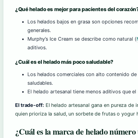
¿Qué helado es mejor para pacientes del corazón
Los helados bajos en grasa son opciones recome
generales.
Murphy’s Ice Cream se describe como natural (
aditivos.
¿Cuál es el helado más poco saludable?
Los helados comerciales con alto contenido de
saludables.
El helado artesanal tiene menos aditivos que el 
El trade-off:
El helado artesanal gana en pureza de i
quien prioriza la salud, un sorbete de frutas o yogu
¿Cuál es la marca de helado número