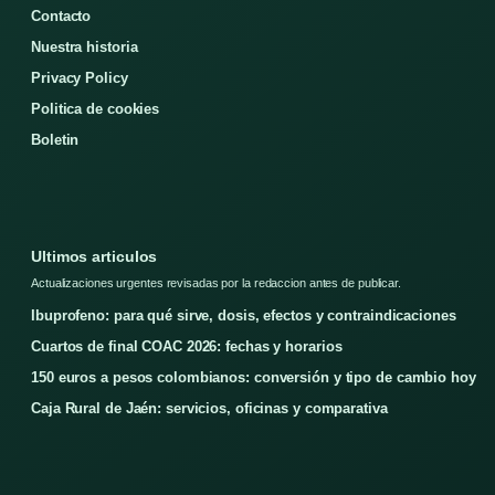
Contacto
Nuestra historia
Privacy Policy
Politica de cookies
Boletin
Ultimos articulos
Actualizaciones urgentes revisadas por la redaccion antes de publicar.
Ibuprofeno: para qué sirve, dosis, efectos y contraindicaciones
Cuartos de final COAC 2026: fechas y horarios
150 euros a pesos colombianos: conversión y tipo de cambio hoy
Caja Rural de Jaén: servicios, oficinas y comparativa