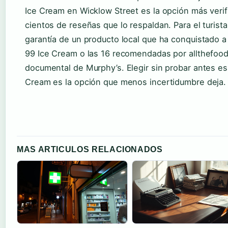
Ice Cream en Wicklow Street es la opción más verifi
cientos de reseñas que lo respaldan. Para el turista
garantía de un producto local que ha conquistado a
99 Ice Cream o las 16 recomendadas por allthefood
documental de Murphy’s. Elegir sin probar antes es 
Cream es la opción que menos incertidumbre deja.
MAS ARTICULOS RELACIONADOS