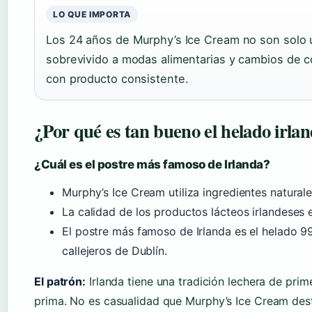
LO QUE IMPORTA
Los 24 años de Murphy’s Ice Cream no son solo un
sobrevivido a modas alimentarias y cambios de c
con producto consistente.
¿Por qué es tan bueno el helado irla
¿Cuál es el postre más famoso de Irlanda?
Murphy’s Ice Cream utiliza ingredientes naturale
La calidad de los productos lácteos irlandeses 
El postre más famoso de Irlanda es el helado 99
callejeros de Dublín.
El patrón:
Irlanda tiene una tradición lechera de prime
prima. No es casualidad que Murphy’s Ice Cream des