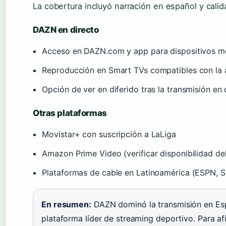
La cobertura incluyó narración en español y calida
DAZN en directo
Acceso en DAZN.com y app para dispositivos m
Reproducción en Smart TVs compatibles con la
Opción de ver en diferido tras la transmisión en 
Otras plataformas
Movistar+ con suscripción a LaLiga
Amazon Prime Video (verificar disponibilidad del
Plataformas de cable en Latinoamérica (ESPN, 
En resumen:
DAZN dominó la transmisión en Esp
plataforma líder de streaming deportivo. Para a