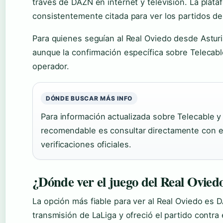
través de DAZN en internet y televisión. La plat
consistentemente citada para ver los partidos d
Para quienes seguían al Real Oviedo desde Asturi
aunque la confirmación específica sobre Telecable 
operador.
DÓNDE BUSCAR MÁS INFO
Para información actualizada sobre Telecable y
recomendable es consultar directamente con el 
verificaciones oficiales.
¿Dónde ver el juego del Real Ovied
La opción más fiable para ver al Real Oviedo es 
transmisión de LaLiga y ofreció el partido contra 