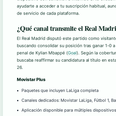
ayudarte a acceder a tu suscripción habitual, au
de servicio de cada plataforma.
¿Qué canal transmite el Real Madr
El Real Madrid disputó este partido como visitant
buscando consolidar su posición tras ganar 1-0 a
penal de Kylian Mbappé (
Goal
). Según la cobertu
buscaba reaffirmar su candidatura al título en e
26.
Movistar Plus
Paquetes que incluyen LaLiga completa
Canales dedicados: Movistar LaLiga, Fútbol 1, B
Aplicación disponible para múltiples dispositivo