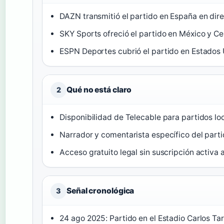
DAZN transmitió el partido en España en dire
SKY Sports ofreció el partido en México y C
ESPN Deportes cubrió el partido en Estados 
Qué no está claro
2
Disponibilidad de Telecable para partidos loc
Narrador y comentarista específico del part
Acceso gratuito legal sin suscripción activa
Señal cronológica
3
24 ago 2025: Partido en el Estadio Carlos Tar