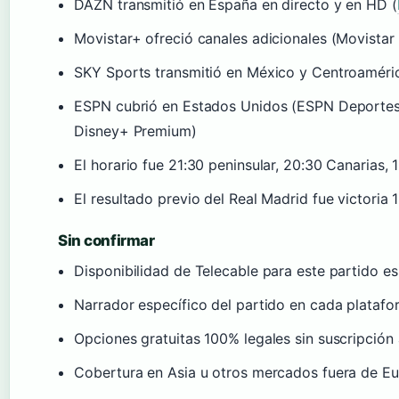
DAZN transmitió en España en directo y en HD (
Movistar+ ofreció canales adicionales (Movistar 
SKY Sports transmitió en México y Centroaméri
ESPN cubrió en Estados Unidos (ESPN Deportes
Disney+ Premium)
El horario fue 21:30 peninsular, 20:30 Canarias,
El resultado previo del Real Madrid fue victori
Sin confirmar
Disponibilidad de Telecable para este partido es
Narrador específico del partido en cada plataf
Opciones gratuitas 100% legales sin suscripción 
Cobertura en Asia u otros mercados fuera de E