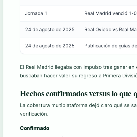
Jornada 1
Real Madrid venció 1-
24 de agosto de 2025
Real Oviedo vs Real Ma
24 de agosto de 2025
Publicación de guías de
El Real Madrid llegaba con impulso tras ganar en
buscaban hacer valer su regreso a Primera Divisi
Hechos confirmados versus lo que 
La cobertura multiplataforma dejó claro qué se s
verificación.
Confirmado