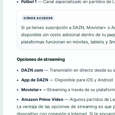
Fútbol 1
— Canal especializado en partidos de L
DÓNDE ACCEDER
Si ya tienes suscripción a DAZN, Movistar+ o 
disponible sin costo adicional dentro de tu pa
plataformas funcionan en móviles, tablets y Sm
Opciones de streaming
DAZN.com
— Transmisión en directo desde su si
App de DAZN
— Disponible para iOS y Android
Movistar+
—Streaming a través de su plataforma
Amazon Prime Video
— Algunos partidos de LaL
La ventaja de las opciones de streaming es que p
dispositivo con conexión a internet. Si te encue