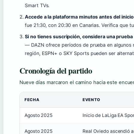
Smart TVs.
Accede a la plataforma minutos antes del inicio
fue 21:30, con 20:30 en Canarias. Verifica que tu
Si no tienes suscripción, considera una prueba 
— DAZN ofrece períodos de prueba en algunos me
región, ESPN+ o SKY Sports pueden ser alternati
Cronología del partido
Nueve días marcaron el camino hacia este encuent
FECHA
EVENTO
Agosto 2025
Inicio de LaLiga EA Sp
Agosto 2025
Real Oviedo ascendió a