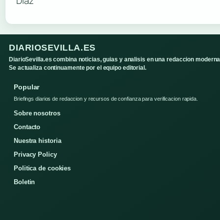
DIARIOSEVILLA.ES
DiarioSevilla.es combina noticias, guias y analisis en una redaccion moderna
Se actualiza continuamente por el equipo editorial.
Popular
Briefings diarios de redaccion y recursos de confianza para verificacion rapida.
Sobre nosotros
Contacto
Nuestra historia
Privacy Policy
Politica de cookies
Boletin