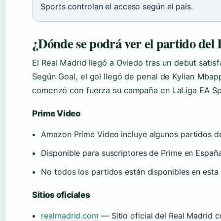
Sports controlan el acceso según el país.
¿Dónde se podrá ver el partido del
El Real Madrid llegó a Oviedo tras un debut satis
Según Goal, el gol llegó de penal de Kylian Mba
comenzó con fuerza su campaña en LaLiga EA Sp
Prime Video
Amazon Prime Video incluye algunos partidos d
Disponible para suscriptores de Prime en Españ
No todos los partidos están disponibles en esta
Sitios oficiales
realmadrid.com
— Sitio oficial del Real Madrid 