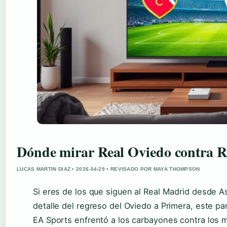
Dónde mirar Real Oviedo contra R
LUCAS MARTIN DIAZ • 2026-04-29 • REVISADO POR MAYA THOMPSON
Si eres de los que siguen al Real Madrid desde A
detalle del regreso del Oviedo a Primera, este pa
EA Sports enfrentó a los carbayones contra los m