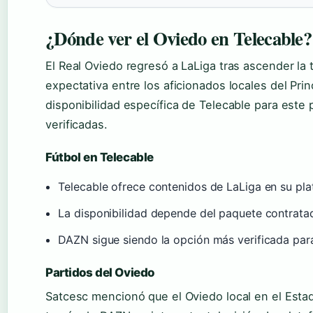
¿Dónde ver el Oviedo en Telecable?
El Real Oviedo regresó a LaLiga tras ascender la
expectativa entre los aficionados locales del Pri
disponibilidad específica de Telecable para este 
verificadas.
Fútbol en Telecable
Telecable ofrece contenidos de LaLiga en su pla
La disponibilidad depende del paquete contrata
DAZN sigue siendo la opción más verificada par
Partidos del Oviedo
Satcesc mencionó que el Oviedo local en el Estad