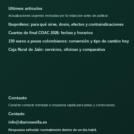
Ultimos articulos
Actualizaciones urgentes revisadas por la redaccion antes de publicar.
Ibuprofeno: para qué sirve, dosis, efectos y contraindicaciones
Cuartos de final COAC 2026: fechas y horarios
150 euros a pesos colombianos: conversión y tipo de cambio hoy
Caja Rural de Jaén: servicios, oficinas y comparativa
Contacto
Canal de contacto orientado a respuesta rapida para pistas y correcciones.
Contacto
info@diariosevilla.es
Respuesta editorial: normalmente dentro de un dia habil.