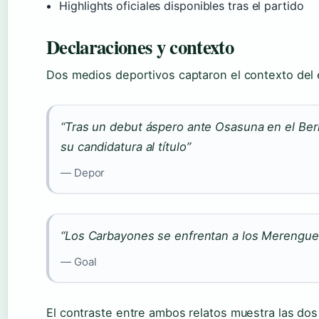
Highlights oficiales disponibles tras el partido
Declaraciones y contexto
Dos medios deportivos captaron el contexto del 
“Tras un debut áspero ante Osasuna en el Bern
su candidatura al título”
— Depor
“Los Carbayones se enfrentan a los Merengues
— Goal
El contraste entre ambos relatos muestra las dos 