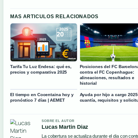
MAS ARTICULOS RELACIONADOS
Tarifa Tu Luz Endesa: qué es,
Posiciones del FC Barcelon
precios y comparativa 2025
contra el FC Copenhague:
alineaciones, resultados e
historial
El tiempo en Cocentaina hoy y
Ayuda por hijo a cargo 2025
pronóstico 7 días | AEMET
cuantía, requisitos y solicit
SOBRE EL AUTOR
Lucas Martin Diaz
La cobertura se actualiza durante el dia con cont