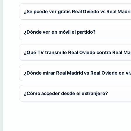
¿Se puede ver gratis Real Oviedo vs Real Madr
¿Dónde ver en móvil el partido?
¿Qué TV transmite Real Oviedo contra Real Ma
¿Dónde mirar Real Madrid vs Real Oviedo en vi
¿Cómo acceder desde el extranjero?