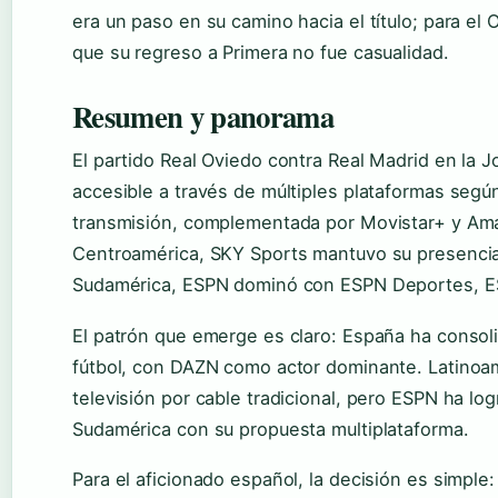
era un paso en su camino hacia el título; para el
que su regreso a Primera no fue casualidad.
Resumen y panorama
El partido Real Oviedo contra Real Madrid en la 
accesible a través de múltiples plataformas según
transmisión, complementada por Movistar+ y Am
Centroamérica, SKY Sports mantuvo su presencia 
Sudamérica, ESPN dominó con ESPN Deportes, E
El patrón que emerge es claro: España ha consol
fútbol, con DAZN como actor dominante. Latinoa
televisión por cable tradicional, pero ESPN ha l
Sudamérica con su propuesta multiplataforma.
Para el aficionado español, la decisión es simple