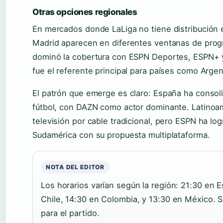
Otras opciones regionales
En mercados donde LaLiga no tiene distribución e
Madrid aparecen en diferentes ventanas de pro
dominó la cobertura con ESPN Deportes, ESPN+ y
fue el referente principal para países como Argen
El patrón que emerge es claro: España ha consol
fútbol, con DAZN como actor dominante. Latinoa
televisión por cable tradicional, pero ESPN ha l
Sudamérica con su propuesta multiplataforma.
NOTA DEL EDITOR
Los horarios varían según la región: 21:30 en 
Chile, 14:30 en Colombia, y 13:30 en México. 
para el partido.