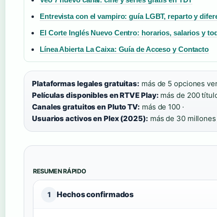
Entrevista con el vampiro: guía LGBT, reparto y difer
El Corte Inglés Nuevo Centro: horarios, salarios y to
Línea Abierta La Caixa: Guía de Acceso y Contacto
Plataformas legales gratuitas:
más de 5 opciones veri
Películas disponibles en RTVE Play:
más de 200 título
Canales gratuitos en Pluto TV:
más de 100 ·
Usuarios activos en Plex (2025):
más de 30 millones
RESUMEN RÁPIDO
Hechos confirmados
1