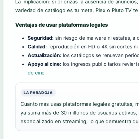
La implicación: si priorizas la ausencia de anuncios,
variedad de catálogo es tu meta, Plex o Pluto TV te
Ventajas de usar plataformas legales
Seguridad:
sin riesgo de malware ni estafas, a di
Calidad:
reproducción en HD o 4K sin cortes ni 
Actualización:
los catálogos se renuevan periód
Apoyo al cine:
los ingresos publicitarios revier
de cine
.
LA PARADOJA
Cuanto más usas plataformas legales gratuitas, m
ya suma más de 30 millones de usuarios activos,
especializado en streaming, lo que demuestra qu