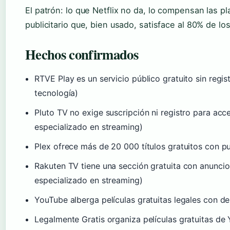
El patrón: lo que Netflix no da, lo compensan las p
publicitario que, bien usado, satisface al 80% de l
Hechos confirmados
RTVE Play es un servicio público gratuito sin regis
tecnología)
Pluto TV no exige suscripción ni registro para acc
especializado en streaming)
Plex ofrece más de 20 000 títulos gratuitos con pu
Rakuten TV tiene una sección gratuita con anunci
especializado en streaming)
YouTube alberga películas gratuitas legales con de
Legalmente Gratis organiza películas gratuitas de