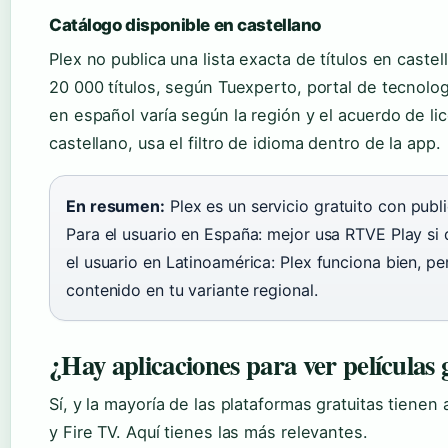
Catálogo disponible en castellano
Plex no publica una lista exacta de títulos en caste
20 000 títulos, según Tuexperto, portal de tecnologí
en español varía según la región y el acuerdo de li
castellano, usa el filtro de idioma dentro de la app.
En resumen:
Plex es un servicio gratuito con publi
Para el usuario en España: mejor usa RTVE Play si 
el usuario en Latinoamérica: Plex funciona bien, p
contenido en tu variante regional.
¿Hay aplicaciones para ver películas 
Sí, y la mayoría de las plataformas gratuitas tiene
y Fire TV. Aquí tienes las más relevantes.