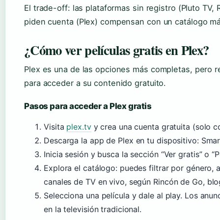
El trade-off: las plataformas sin registro (Pluto TV
piden cuenta (Plex) compensan con un catálogo má
¿Cómo ver películas gratis en Plex?
Plex es una de las opciones más completas, pero r
para acceder a su contenido gratuito.
Pasos para acceder a Plex gratis
Visita
plex.tv
y crea una cuenta gratuita (solo co
Descarga la app de Plex en tu dispositivo: Smar
Inicia sesión y busca la sección “Ver gratis” o “P
Explora el catálogo: puedes filtrar por género,
canales de TV en vivo, según Rincón de Go, blo
Selecciona una película y dale al play. Los anu
en la televisión tradicional.