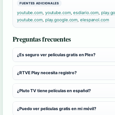
FUENTES ADICIONALES
youtube.com
,
youtube.com
,
esdiario.com
,
play.g
youtube.com
,
play.google.com
,
elespanol.com
Preguntas frecuentes
¿Es seguro ver películas gratis en Plex?
¿RTVE Play necesita registro?
¿Pluto TV tiene películas en español?
¿Puedo ver películas gratis en mi móvil?