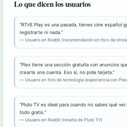
Lo que dicen los usuarios
“RTVE Play es una pasada, tienes cine español gr
registrarte ni nada.”
— Usuario en Reddit (recomendación en foro de stre
“Plex tiene una sección gratuita con anuncios qu
crearte una cuenta. Eso sí, no pide tarjeta.”
— Usuario en foro de tecnología (experiencia con Plex
“Pluto TV es ideal para cuando no sabes qué ver:
todo gratis.”
— Usuario en Reddit (reseña de Pluto TV)