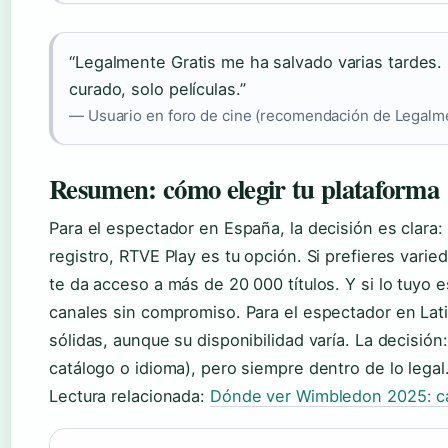
“Legalmente Gratis me ha salvado varias tardes
curado, solo películas.”
— Usuario en foro de cine (recomendación de Legalme
Resumen: cómo elegir tu plataforma
Para el espectador en España, la decisión es clara: 
registro, RTVE Play es tu opción. Si prefieres varie
te da acceso a más de 20 000 títulos. Y si lo tuyo 
canales sin compromiso. Para el espectador en Lati
sólidas, aunque su disponibilidad varía. La decisión:
catálogo o idioma), pero siempre dentro de lo legal
Lectura relacionada:
Dónde ver Wimbledon 2025: can