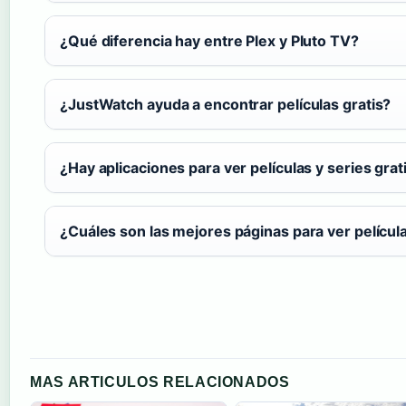
¿Qué diferencia hay entre Plex y Pluto TV?
¿JustWatch ayuda a encontrar películas gratis?
¿Hay aplicaciones para ver películas y series gra
¿Cuáles son las mejores páginas para ver película
MAS ARTICULOS RELACIONADOS