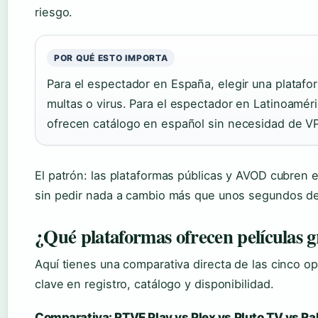
riesgo.
POR QUÉ ESTO IMPORTA
Para el espectador en España, elegir una platafor
multas o virus. Para el espectador en Latinoamér
ofrecen catálogo en español sin necesidad de V
El patrón: las plataformas públicas y AVOD cubren 
sin pedir nada a cambio más que unos segundos de
¿Qué plataformas ofrecen películas gr
Aquí tienes una comparativa directa de las cinco op
clave en registro, catálogo y disponibilidad.
Comparativa: RTVE Play vs Plex vs Pluto TV vs Ra