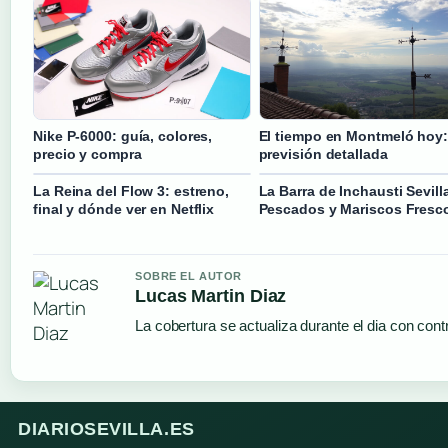
Nike P-6000: guía, colores,
El tiempo en Montmeló hoy:
precio y compra
previsión detallada
La Reina del Flow 3: estreno,
La Barra de Inchausti Sevill
final y dónde ver en Netflix
Pescados y Mariscos Fresc
SOBRE EL AUTOR
Lucas Martin Diaz
La cobertura se actualiza durante el dia con cont
DIARIOSEVILLA.ES