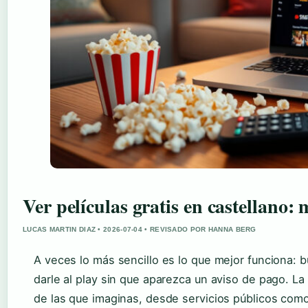
Ver películas gratis en castellano:
LUCAS MARTIN DIAZ • 2026-07-04 • REVISADO POR HANNA BERG
A veces lo más sencillo es lo que mejor funciona: bu
darle al play sin que aparezca un aviso de pago. La
de las que imaginas, desde servicios públicos co