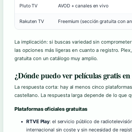
Pluto TV
AVOD + canales en vivo
Rakuten TV
Freemium (sección gratuita con an
La implicación: si buscas variedad sin comprometer
las opciones más ligeras en cuanto a registro. Plex
gratuita con un catálogo muy amplio.
¿Dónde puedo ver películas gratis en 
La respuesta corta: hay al menos cinco plataformas
castellano. La respuesta larga depende de lo que qu
Plataformas oficiales gratuitas
RTVE Play
: el servicio público de radiotelevisi
internacional sin coste y sin necesidad de regis