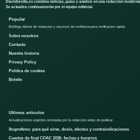
DiarioSevilla.es combina noticias, guias y analisis en una redaccion moderna
Se actualiza continuamente por el equipo editorial.
Popular
Briefings diarios de redaccion y recursos de confianza para verificacion rapida.
Sobre nosotros
Contacto
Nuestra historia
Privacy Policy
Politica de cookies
Boletin
Ultimos articulos
Actualizaciones urgentes revisadas por la redaccion antes de publicar.
Ibuprofeno: para qué sirve, dosis, efectos y contraindicaciones
Cuartos de final COAC 2026: fechas y horarios