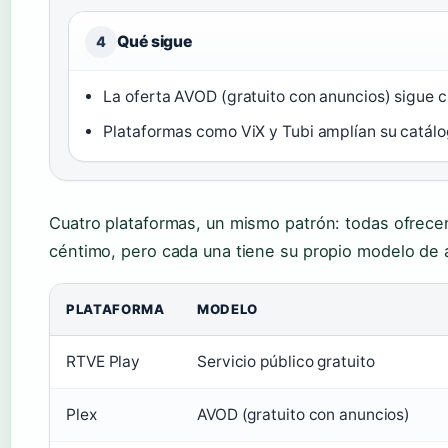
Qué sigue
4
La oferta AVOD (gratuito con anuncios) sigue 
Plataformas como ViX y Tubi amplían su catálo
Cuatro plataformas, un mismo patrón: todas ofrecen
céntimo, pero cada una tiene su propio modelo de 
PLATAFORMA
MODELO
RTVE Play
Servicio público gratuito
Plex
AVOD (gratuito con anuncios)