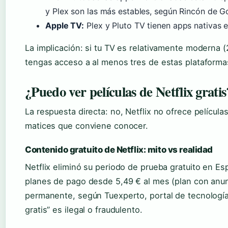
y Plex son las más estables, según Rincón de G
Apple TV:
Plex y Pluto TV tienen apps nativas 
La implicación: si tu TV es relativamente moderna 
tengas acceso a al menos tres de estas plataformas 
¿Puedo ver películas de Netflix gratis
La respuesta directa: no, Netflix no ofrece películ
matices que conviene conocer.
Contenido gratuito de Netflix: mito vs realidad
Netflix eliminó su periodo de prueba gratuito en E
planes de pago desde 5,49 € al mes (plan con anunc
permanente, según Tuexperto, portal de tecnología.
gratis” es ilegal o fraudulento.