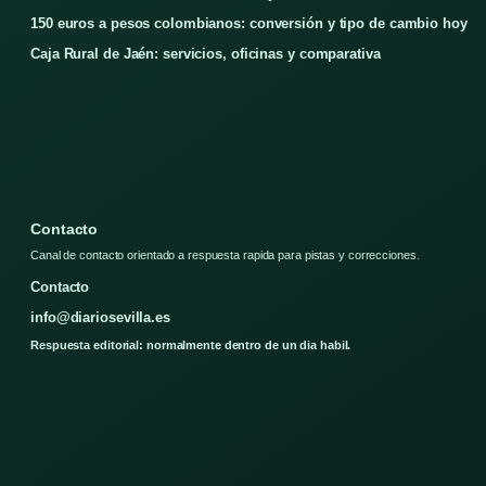
150 euros a pesos colombianos: conversión y tipo de cambio hoy
Caja Rural de Jaén: servicios, oficinas y comparativa
Contacto
Canal de contacto orientado a respuesta rapida para pistas y correcciones.
Contacto
info@diariosevilla.es
Respuesta editorial: normalmente dentro de un dia habil.