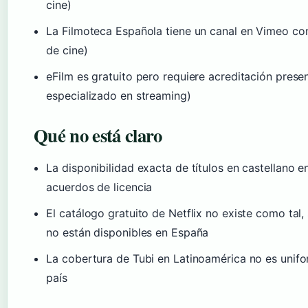
cine)
La Filmoteca Española tiene un canal en Vimeo con
de cine)
eFilm es gratuito pero requiere acreditación prese
especializado en streaming)
Qué no está claro
La disponibilidad exacta de títulos en castellano e
acuerdos de licencia
El catálogo gratuito de Netflix no existe como tal
no están disponibles en España
La cobertura de Tubi en Latinoamérica no es unifo
país