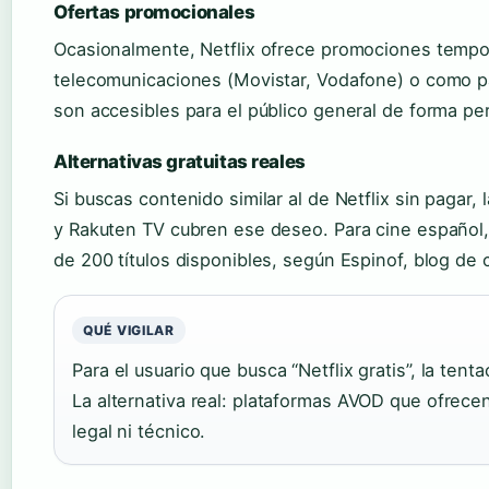
Ofertas promocionales
Ocasionalmente, Netflix ofrece promociones tempo
telecomunicaciones (Movistar, Vodafone) o como p
son accesibles para el público general de forma p
Alternativas gratuitas reales
Si buscas contenido similar al de Netflix sin pagar
y Rakuten TV cubren ese deseo. Para cine español,
de 200 títulos disponibles, según Espinof, blog de 
QUÉ VIGILAR
Para el usuario que busca “Netflix gratis”, la tenta
La alternativa real: plataformas AVOD que ofrecen
legal ni técnico.