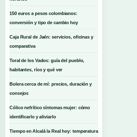
150 euros a pesos colombianos:
conversión y tipo de cambio hoy
Caja Rural de Jaén: servicios, oficinas y
comparativa
Toral de los Vados: guía del pueblo,
habitantes, ríos y qué ver
Bolera cerca de mí: precios, duración y
consejos
Cólico nefrítico síntomas mujer: cómo
identificarlo y aliviarlo
Tiempo en Alcalá la Real hoy: temperatura