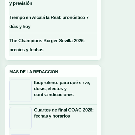
y previsión
Tiempo en Alcalá la Real: pronóstico 7
días y hoy
The Champions Burger Sevilla 2026:
precios y fechas
MAS DE LA REDACCION
Ibuprofeno: para qué sirve,
dosis, efectos y
contraindicaciones
Cuartos de final COAC 2026:
fechas y horarios