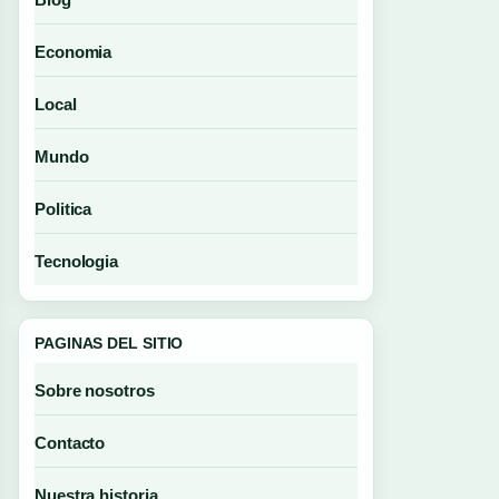
Economia
Local
Mundo
Politica
Tecnologia
PAGINAS DEL SITIO
Sobre nosotros
Contacto
Nuestra historia