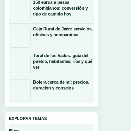
150 euros a pesos
colombianos: conversión y
tipo de cambio hoy
Caja Rural de Jaén: servicios,
oficinas y comparativa
Toral de los Vados: guía del
pueblo, habitantes, ríos y qué
ver
Bolera cerca de mí: precios,
duración y consejos
EXPLORAR TEMAS
Blog