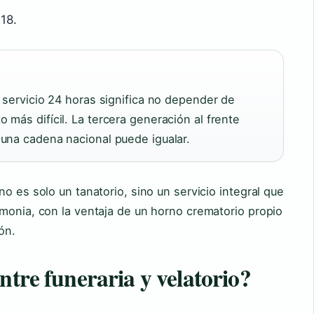
18.
n servicio 24 horas significa no depender de
 más difícil. La tercera generación al frente
una cadena nacional puede igualar.
o es solo un tanatorio, sino un servicio integral que
monia, con la ventaja de un horno crematorio propio
ón.
ntre funeraria y velatorio?