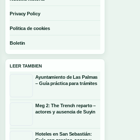
Privacy Policy
Politica de cookies
Boletin
LEER TAMBIEN
Ayuntamiento de Las Palmas
– Guía práctica para trámites
Meg 2: The Trench reparto –
actores y ausencia de Suyin
Hoteles en San Sebastián: