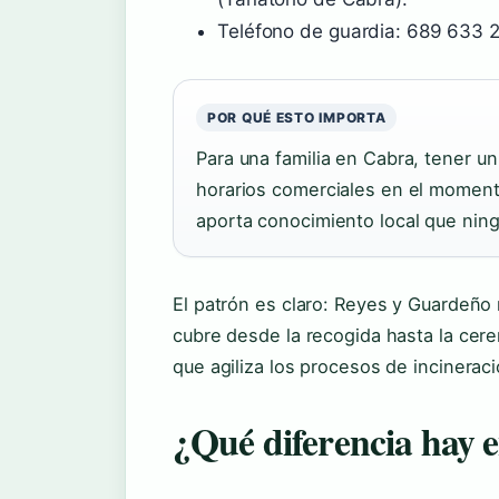
Teléfono de guardia: 689 633 2
POR QUÉ ESTO IMPORTA
Para una familia en Cabra, tener u
horarios comerciales en el momento
aporta conocimiento local que ning
El patrón es claro: Reyes y Guardeño n
cubre desde la recogida hasta la cere
que agiliza los procesos de incineraci
¿Qué diferencia hay e