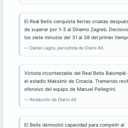
El Real Betis conquista tierras croatas despué
de superar por 1-3 al Dinamo Zagreb. Decisiv
los siete minutos del 31 al 38 del primer tiemp
— Daniel Lagos, periodista de Diario AS
Victoria incontestable del Real Betis Balompié
el estadio Maksimir de Croacia. Tremendo reci
ofensivo del equipo de Manuel Pellegrini.
— Redacción de Diario AS
El Betis demostró capacidad para competir al