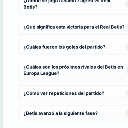
¿Dónde se jogó Dinamo Zagreb vs Real
Betis?
¿Qué significa esta victoria para el Real Betis?
¿Cuáles fueron los goles del partido?
¿Cuáles son los próximos rivales del Betis en
Europa League?
¿Cómo ver repeticiones del partido?
¿Betis avanzó a la siguiente fase?