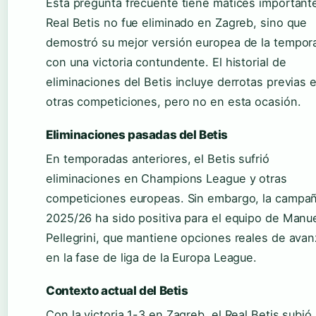
Esta pregunta frecuente tiene matices importante
Real Betis no fue eliminado en Zagreb, sino que
demostró su mejor versión europea de la tempor
con una victoria contundente. El historial de
eliminaciones del Betis incluye derrotas previas 
otras competiciones, pero no en esta ocasión.
Eliminaciones pasadas del Betis
En temporadas anteriores, el Betis sufrió
eliminaciones en Champions League y otras
competiciones europeas. Sin embargo, la campa
2025/26 ha sido positiva para el equipo de Manu
Pellegrini, que mantiene opciones reales de avan
en la fase de liga de la Europa League.
Contexto actual del Betis
Con la victoria 1-3 en Zagreb, el Real Betis subió 