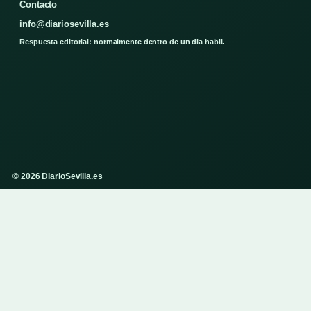
Contacto
info@diariosevilla.es
Respuesta editorial: normalmente dentro de un dia habil.
© 2026 DiarioSevilla.es