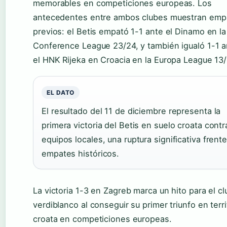
memorables en competiciones europeas. Los
antecedentes entre ambos clubes muestran emp
previos: el Betis empató 1-1 ante el Dinamo en la
Conference League 23/24, y también igualó 1-1 a
el HNK Rijeka en Croacia en la Europa League 13/
EL DATO
El resultado del 11 de diciembre representa la
primera victoria del Betis en suelo croata contr
equipos locales, una ruptura significativa frente
empates históricos.
La victoria 1-3 en Zagreb marca un hito para el cl
verdiblanco al conseguir su primer triunfo en terri
croata en competiciones europeas.