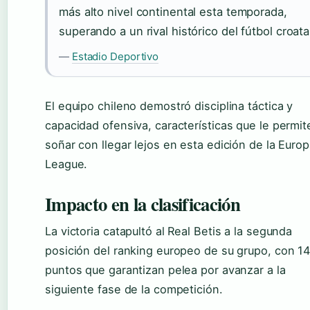
más alto nivel continental esta temporada,
superando a un rival histórico del fútbol croata
—
Estadio Deportivo
El equipo chileno demostró disciplina táctica y
capacidad ofensiva, características que le permit
soñar con llegar lejos en esta edición de la Euro
League.
Impacto en la clasificación
La victoria catapultó al Real Betis a la segunda
posición del ranking europeo de su grupo, con 1
puntos que garantizan pelea por avanzar a la
siguiente fase de la competición.