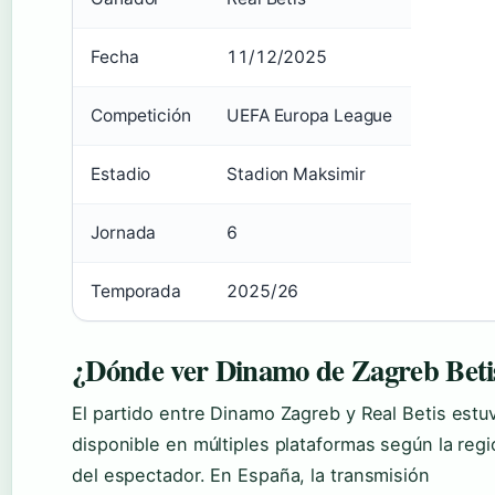
Fecha
11/12/2025
Competición
UEFA Europa League
Estadio
Stadion Maksimir
Jornada
6
Temporada
2025/26
¿Dónde ver Dinamo de Zagreb Beti
El partido entre Dinamo Zagreb y Real Betis estu
disponible en múltiples plataformas según la reg
del espectador. En España, la transmisión