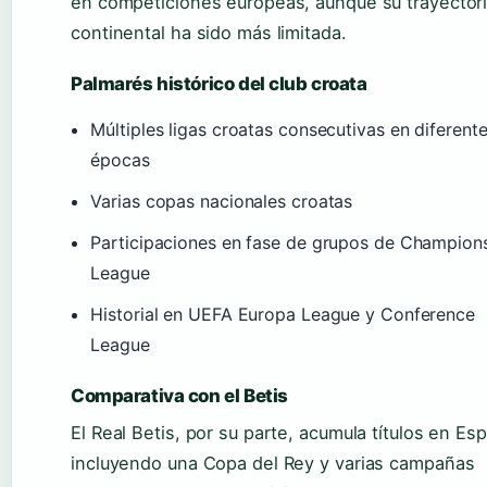
en competiciones europeas, aunque su trayector
continental ha sido más limitada.
Palmarés histórico del club croata
Múltiples ligas croatas consecutivas en diferent
épocas
Varias copas nacionales croatas
Participaciones en fase de grupos de Champion
League
Historial en UEFA Europa League y Conference
League
Comparativa con el Betis
El Real Betis, por su parte, acumula títulos en Es
incluyendo una Copa del Rey y varias campañas