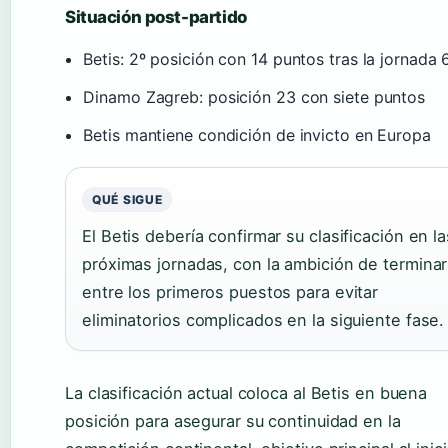
Situación post-partido
Betis: 2º posición con 14 puntos tras la jornada 
Dinamo Zagreb: posición 23 con siete puntos
Betis mantiene condición de invicto en Europa
QUÉ SIGUE
El Betis debería confirmar su clasificación en la
próximas jornadas, con la ambición de terminar
entre los primeros puestos para evitar
eliminatorios complicados en la siguiente fase.
La clasificación actual coloca al Betis en buena
posición para asegurar su continuidad en la