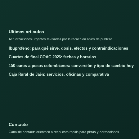
Ultimos articulos
Actualizaciones urgentes revisadas por la redaccion antes de publicar.
Ibuprofeno: para qué sirve, dosis, efectos y contraindicaciones
Cuartos de final COAC 2026: fechas y horarios
150 euros a pesos colombianos: conversión y tipo de cambio hoy
Caja Rural de Jaén: servicios, oficinas y comparativa
Contacto
Canal de contacto orientado a respuesta rapida para pistas y correcciones.