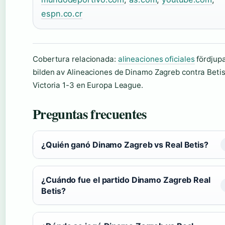
espn.co.cr
Cobertura relacionada:
alineaciones oficiales
fördjup
bilden av Alineaciones de Dinamo Zagreb contra Betis
Victoria 1-3 en Europa League.
Preguntas frecuentes
¿Quién ganó Dinamo Zagreb vs Real Betis?
¿Cuándo fue el partido Dinamo Zagreb Real
Betis?