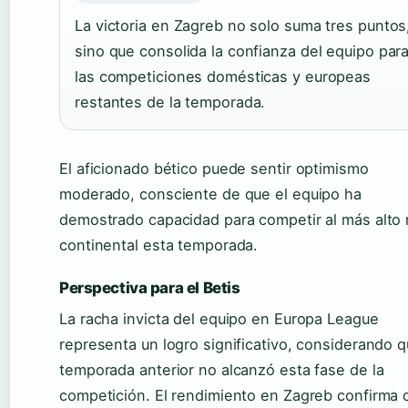
La victoria en Zagreb no solo suma tres puntos
sino que consolida la confianza del equipo par
las competiciones domésticas y europeas
restantes de la temporada.
El aficionado bético puede sentir optimismo
moderado, consciente de que el equipo ha
demostrado capacidad para competir al más alto 
continental esta temporada.
Perspectiva para el Betis
La racha invicta del equipo en Europa League
representa un logro significativo, considerando q
temporada anterior no alcanzó esta fase de la
competición. El rendimiento en Zagreb confirma 