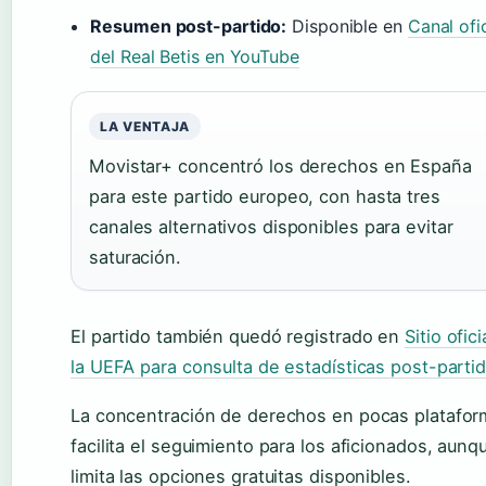
Resumen post-partido:
Disponible en
Canal ofic
del Real Betis en YouTube
LA VENTAJA
Movistar+ concentró los derechos en España
para este partido europeo, con hasta tres
canales alternativos disponibles para evitar
saturación.
El partido también quedó registrado en
Sitio ofici
la UEFA para consulta de estadísticas post-parti
La concentración de derechos en pocas platafo
facilita el seguimiento para los aficionados, aunq
limita las opciones gratuitas disponibles.