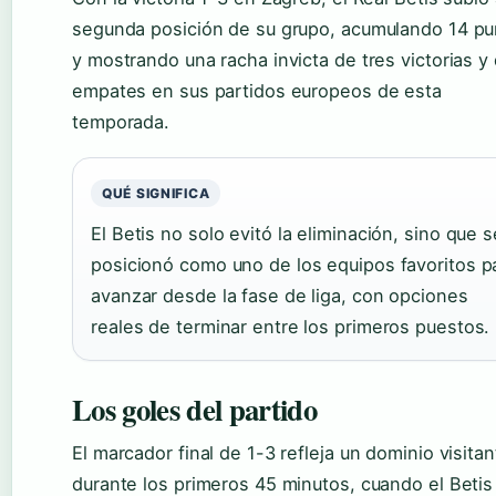
segunda posición de su grupo, acumulando 14 pu
y mostrando una racha invicta de tres victorias y
empates en sus partidos europeos de esta
temporada.
QUÉ SIGNIFICA
El Betis no solo evitó la eliminación, sino que s
posicionó como uno de los equipos favoritos p
avanzar desde la fase de liga, con opciones
reales de terminar entre los primeros puestos.
Los goles del partido
El marcador final de 1-3 refleja un dominio visitan
durante los primeros 45 minutos, cuando el Betis