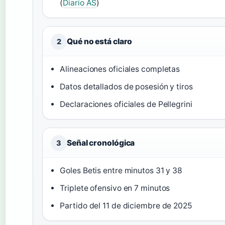
(
Diario AS
)
Qué no está claro
2
Alineaciones oficiales completas
Datos detallados de posesión y tiros
Declaraciones oficiales de Pellegrini
Señal cronológica
3
Goles Betis entre minutos 31 y 38
Triplete ofensivo en 7 minutos
Partido del 11 de diciembre de 2025