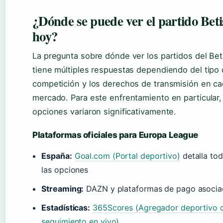
¿Dónde se puede ver el partido Beti
hoy?
La pregunta sobre dónde ver los partidos del Bet
tiene múltiples respuestas dependiendo del tipo
competición y los derechos de transmisión en c
mercado. Para este enfrentamiento en particular,
opciones variaron significativamente.
Plataformas oficiales para Europa League
España:
Goal.com (Portal deportivo)
detalla to
las opciones
Streaming:
DAZN y plataformas de pago asocia
Estadísticas:
365Scores (Agregador deportivo 
seguimiento en vivo)