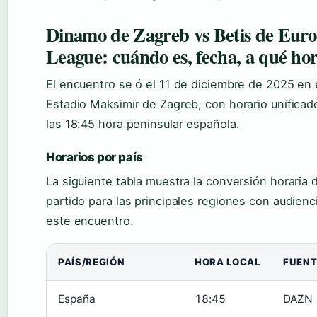
Dinamo de Zagreb vs Betis de Eur
League: cuándo es, fecha, a qué ho
El encuentro se ó el 11 de diciembre de 2025 en 
Estadio Maksimir de Zagreb, con horario unificad
las 18:45 hora peninsular española.
Horarios por país
La siguiente tabla muestra la conversión horaria 
partido para las principales regiones con audienc
este encuentro.
PAÍS/REGIÓN
HORA LOCAL
FUENT
España
18:45
DAZN