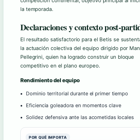
competición continental, objetivo principal al inic
la temporada.
Declaraciones y contexto post-parti
El resultado satisfactorio para el Betis se susten
la actuación colectiva del equipo dirigido por Man
Pellegrini, quien ha logrado construir un bloque
competitivo en el plano europeo.
Rendimiento del equipo
Dominio territorial durante el primer tiempo
Eficiencia goleadora en momentos clave
Solidez defensiva ante las acometidas locales
POR QUÉ IMPORTA