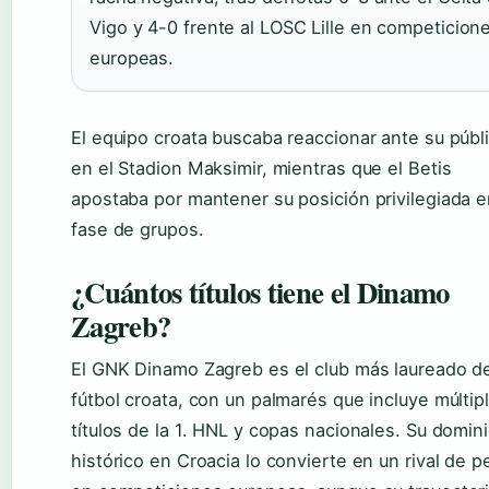
Vigo y 4-0 frente al LOSC Lille en competicion
europeas.
El equipo croata buscaba reaccionar ante su públ
en el Stadion Maksimir, mientras que el Betis
apostaba por mantener su posición privilegiada e
fase de grupos.
¿Cuántos títulos tiene el Dinamo
Zagreb?
El GNK Dinamo Zagreb es el club más laureado d
fútbol croata, con un palmarés que incluye múltip
títulos de la 1. HNL y copas nacionales. Su domin
histórico en Croacia lo convierte en un rival de p