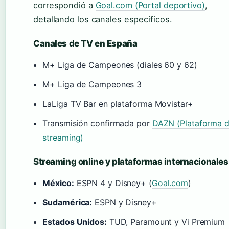
correspondió a
Goal.com (Portal deportivo)
,
detallando los canales específicos.
Canales de TV en España
M+ Liga de Campeones (diales 60 y 62)
M+ Liga de Campeones 3
LaLiga TV Bar en plataforma Movistar+
Transmisión confirmada por
DAZN (Plataforma 
streaming)
Streaming online y plataformas internacionales
México:
ESPN 4 y Disney+ (
Goal.com
)
Sudamérica:
ESPN y Disney+
Estados Unidos:
TUD, Paramount y Vi Premium