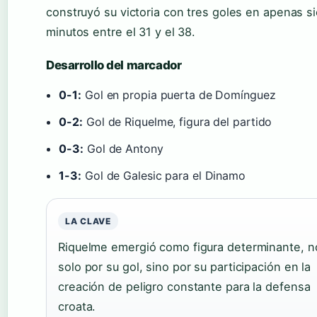
construyó su victoria con tres goles en apenas s
minutos entre el 31 y el 38.
Desarrollo del marcador
0-1:
Gol en propia puerta de Domínguez
0-2:
Gol de Riquelme, figura del partido
0-3:
Gol de Antony
1-3:
Gol de Galesic para el Dinamo
LA CLAVE
Riquelme emergió como figura determinante, n
solo por su gol, sino por su participación en la
creación de peligro constante para la defensa
croata.