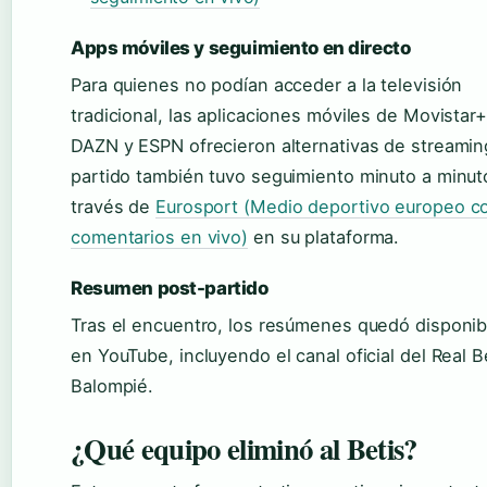
Apps móviles y seguimiento en directo
Para quienes no podían acceder a la televisión
tradicional, las aplicaciones móviles de Movistar+
DAZN y ESPN ofrecieron alternativas de streaming
partido también tuvo seguimiento minuto a minut
través de
Eurosport (Medio deportivo europeo c
comentarios en vivo)
en su plataforma.
Resumen post-partido
Tras el encuentro, los resúmenes quedó disponib
en YouTube, incluyendo el canal oficial del Real B
Balompié.
¿Qué equipo eliminó al Betis?