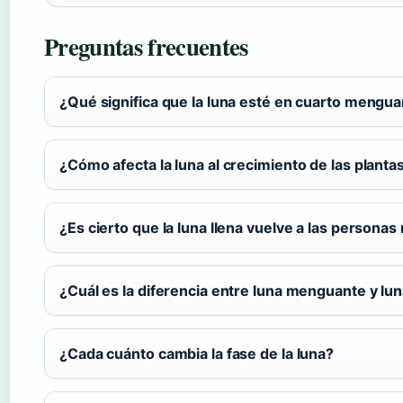
Preguntas frecuentes
¿Qué significa que la luna esté en cuarto mengu
¿Cómo afecta la luna al crecimiento de las planta
¿Es cierto que la luna llena vuelve a las personas
¿Cuál es la diferencia entre luna menguante y lu
¿Cada cuánto cambia la fase de la luna?