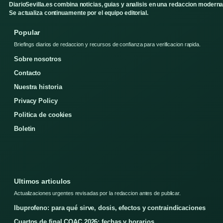
DiarioSevilla.es combina noticias, guias y analisis en una redaccion moderna
Se actualiza continuamente por el equipo editorial.
Popular
Briefings diarios de redaccion y recursos de confianza para verificacion rapida.
Sobre nosotros
Contacto
Nuestra historia
Privacy Policy
Politica de cookies
Boletin
Ultimos articulos
Actualizaciones urgentes revisadas por la redaccion antes de publicar.
Ibuprofeno: para qué sirve, dosis, efectos y contraindicaciones
Cuartos de final COAC 2026: fechas y horarios