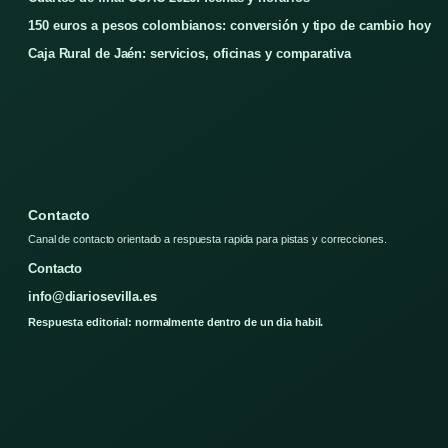
150 euros a pesos colombianos: conversión y tipo de cambio hoy
Caja Rural de Jaén: servicios, oficinas y comparativa
Contacto
Canal de contacto orientado a respuesta rapida para pistas y correcciones.
Contacto
info@diariosevilla.es
Respuesta editorial: normalmente dentro de un dia habil.