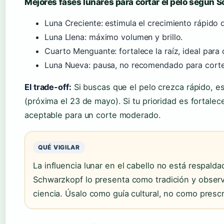
Mejores fases lunares para cortar el pelo según
Luna Creciente: estimula el crecimiento rápido d
Luna Llena: máximo volumen y brillo.
Cuarto Menguante: fortalece la raíz, ideal para 
Luna Nueva: pausa, no recomendado para corte
El trade-off:
Si buscas que el pelo crezca rápido, e
(próxima el 23 de mayo). Si tu prioridad es fortalec
aceptable para un corte moderado.
QUÉ VIGILAR
La influencia lunar en el cabello no está respalda
Schwarzkopf lo presenta como tradición y obser
ciencia. Úsalo como guía cultural, no como presc