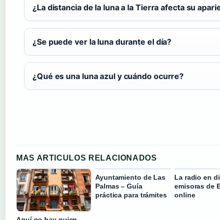
¿La distancia de la luna a la Tierra afecta su apari
¿Se puede ver la luna durante el día?
¿Qué es una luna azul y cuándo ocurre?
MAS ARTICULOS RELACIONADOS
Ayuntamiento de Las
La radio en di
Palmas – Guía
emisoras de 
práctica para trámites
online
Aquí no hay quien