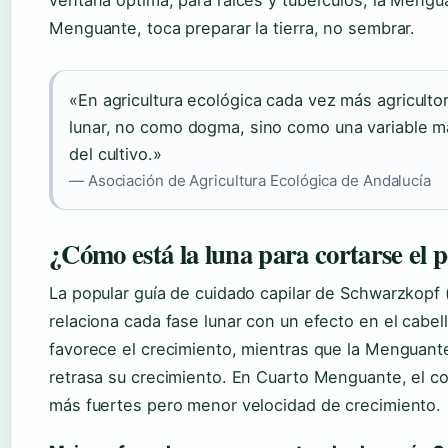
ventana óptima; para raíces y tubérculos, la Mengu
Menguante, toca preparar la tierra, no sembrar.
«En agricultura ecológica cada vez más agricultor
lunar, no como dogma, sino como una variable m
del cultivo.»
— Asociación de Agricultura Ecológica de Andalucía
¿Cómo está la luna para cortarse el p
La popular guía de cuidado capilar de Schwarzkopf 
relaciona cada fase lunar con un efecto en el cabel
favorece el crecimiento, mientras que la Menguante
retrasa su crecimiento. En Cuarto Menguante, el co
más fuertes pero menor velocidad de crecimiento.