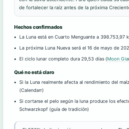
de fortalecer la raíz antes de la próxima Crecient
Hechos confirmados
La Luna está en Cuarto Menguante a 398.753,97 k
La próxima Luna Nueva será el 16 de mayo de 2026
El ciclo lunar completo dura 29,53 días (
Moon Gia
Qué no está claro
Si la Luna realmente afecta al rendimiento del maí
(Calendarr)
Si cortarse el pelo según la luna produce los efe
Schwarzkopf (guía de tradición)