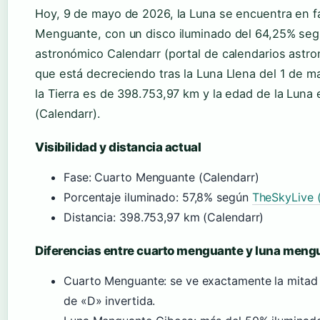
Hoy, 9 de mayo de 2026, la Luna se encuentra en f
Menguante, con un disco iluminado del 64,25% segú
astronómico Calendarr (portal de calendarios astro
que está decreciendo tras la Luna Llena del 1 de ma
la Tierra es de 398.753,97 km y la edad de la Luna 
(Calendarr).
Visibilidad y distancia actual
Fase: Cuarto Menguante (Calendarr)
Porcentaje iluminado: 57,8% según
TheSkyLive (
Distancia: 398.753,97 km (Calendarr)
Diferencias entre cuarto menguante y luna meng
Cuarto Menguante: se ve exactamente la mitad 
de «D» invertida.