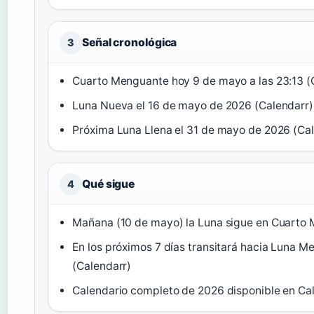
Señal cronológica
3
Cuarto Menguante hoy 9 de mayo a las 23:13 (
Luna Nueva el 16 de mayo de 2026 (Calendarr)
Próxima Luna Llena el 31 de mayo de 2026 (Ca
Qué sigue
4
Mañana (10 de mayo) la Luna sigue en Cuarto 
En los próximos 7 días transitará hacia Luna 
(Calendarr)
Calendario completo de 2026 disponible en Ca