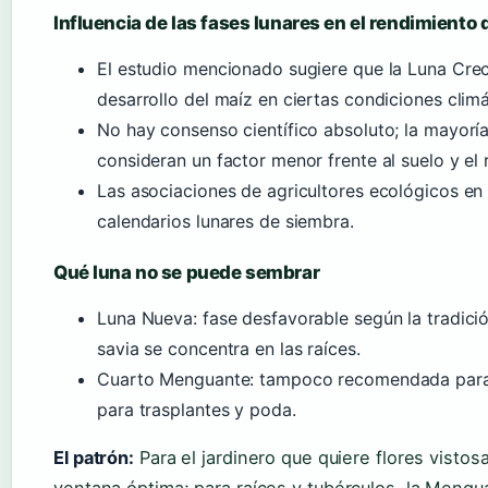
Influencia de las fases lunares en el rendimiento 
El estudio mencionado sugiere que la Luna Crec
desarrollo del maíz en ciertas condiciones climá
No hay consenso científico absoluto; la mayorí
consideran un factor menor frente al suelo y el 
Las asociaciones de agricultores ecológicos en
calendarios lunares de siembra.
Qué luna no se puede sembrar
Luna Nueva: fase desfavorable según la tradició
savia se concentra en las raíces.
Cuarto Menguante: tampoco recomendada para 
para trasplantes y poda.
El patrón:
Para el jardinero que quiere flores vistos