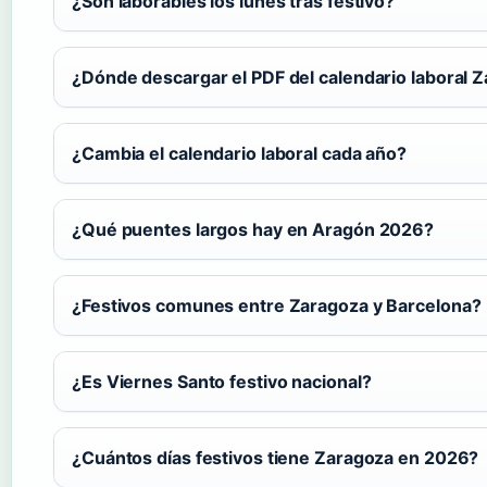
¿Son laborables los lunes tras festivo?
¿Dónde descargar el PDF del calendario laboral
¿Cambia el calendario laboral cada año?
¿Qué puentes largos hay en Aragón 2026?
¿Festivos comunes entre Zaragoza y Barcelona?
¿Es Viernes Santo festivo nacional?
¿Cuántos días festivos tiene Zaragoza en 2026?