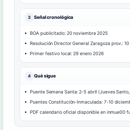
Señal cronológica
3
BOA publicitado: 20 noviembre 2025
Resolución Director General Zaragoza prov.: 1
Primer festivo local: 29 enero 2026
Qué sigue
4
Puente Semana Santa: 2-5 abril (Jueves Santo, 
Puentes Constitución-Inmaculada: 7-10 diciemb
PDF calendario oficial disponible en inmue00 f