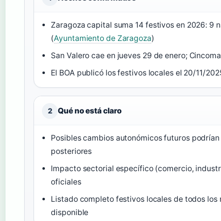
Zaragoza capital suma 14 festivos en 2026: 9 n
(
Ayuntamiento de Zaragoza
)
San Valero cae en jueves 29 de enero; Cincoma
El BOA publicó los festivos locales el 20/11/202
Qué no está claro
2
Posibles cambios autonómicos futuros podrían m
posteriores
Impacto sectorial específico (comercio, industr
oficiales
Listado completo festivos locales de todos los
disponible