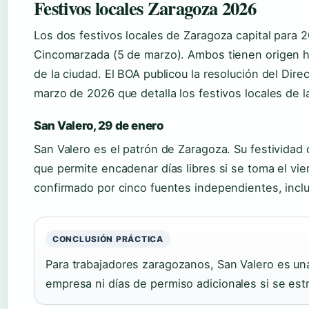
Festivos locales Zaragoza 2026
Los dos festivos locales de Zaragoza capital para 
Cincomarzada (5 de marzo). Ambos tienen origen his
de la ciudad. El BOA publicou la resolución del Dire
marzo de 2026 que detalla los festivos locales de la
San Valero, 29 de enero
San Valero es el patrón de Zaragoza. Su festividad
que permite encadenar días libres si se toma el vi
confirmado por cinco fuentes independientes, inc
CONCLUSIÓN PRÁCTICA
Para trabajadores zaragozanos, San Valero es una
empresa ni días de permiso adicionales si se es