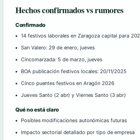
Hechos confirmados vs rumores
Confirmado
14 festivos laborales en Zaragoza capital para 20
San Valero: 29 de enero, jueves
Cincomarzada: 5 de marzo, jueves
BOA publicación festivos locales: 20/11/2025
Cinco puentes festivos en Aragón 2026
Jueves Santo (2 abr) y Viernes Santo (3 abr)
Qué no está claro
Posibles modificaciones autonómicas futuras
Impacto sectorial detallado por tipo de empresa