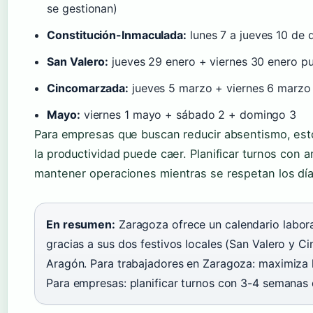
se gestionan)
Constitución-Inmaculada:
lunes 7 a jueves 10 de 
San Valero:
jueves 29 enero + viernes 30 enero p
Cincomarzada:
jueves 5 marzo + viernes 6 marzo
Mayo:
viernes 1 mayo + sábado 2 + domingo 3
Para empresas que buscan reducir absentismo, es
la productividad puede caer. Planificar turnos con 
mantener operaciones mientras se respetan los días
En resumen:
Zaragoza ofrece un calendario laboral
gracias a sus dos festivos locales (San Valero y 
Aragón. Para trabajadores en Zaragoza: maximiza 
Para empresas: planificar turnos con 3-4 semanas d