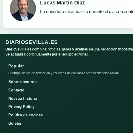
Lucas Martin Diaz
La cobertura se actualiza durante el dia con cont
DIARIOSEVILLA.ES
DiarioSevilla.es combina noticias, guias y analisis en una redaccion moderna
Se actualiza continuamente por el equipo editorial.
Popular
Briefings diarios de redaccion y recursos de confianza para verificacion rapida.
Sobre nosotros
Contacto
Nuestra historia
Privacy Policy
Politica de cookies
Boletin