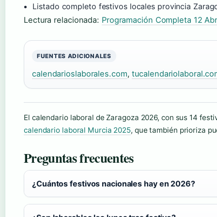
Listado completo festivos locales provincia Zarag
Lectura relacionada:
Programación Completa 12 Abr
FUENTES ADICIONALES
calendarioslaborales.com
,
tucalendariolaboral.c
El calendario laboral de Zaragoza 2026, con sus 14 festi
calendario laboral Murcia 2025
, que también prioriza p
Preguntas frecuentes
¿Cuántos festivos nacionales hay en 2026?