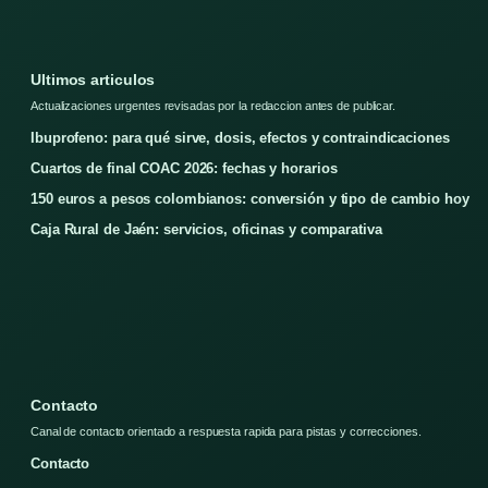
Ultimos articulos
Actualizaciones urgentes revisadas por la redaccion antes de publicar.
Ibuprofeno: para qué sirve, dosis, efectos y contraindicaciones
Cuartos de final COAC 2026: fechas y horarios
150 euros a pesos colombianos: conversión y tipo de cambio hoy
Caja Rural de Jaén: servicios, oficinas y comparativa
Contacto
Canal de contacto orientado a respuesta rapida para pistas y correcciones.
Contacto