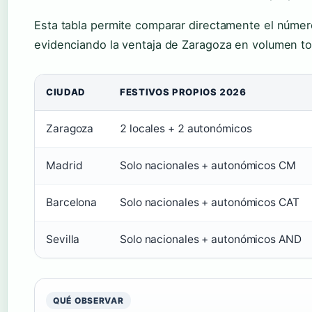
Esta tabla permite comparar directamente el númer
evidenciando la ventaja de Zaragoza en volumen tota
CIUDAD
FESTIVOS PROPIOS 2026
Zaragoza
2 locales + 2 autonómicos
Madrid
Solo nacionales + autonómicos CM
Barcelona
Solo nacionales + autonómicos CAT
Sevilla
Solo nacionales + autonómicos AND
QUÉ OBSERVAR