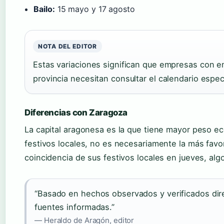
Bailo:
15 mayo y 17 agosto
NOTA DEL EDITOR
Estas variaciones significan que empresas con e
provincia necesitan consultar el calendario espec
Diferencias con Zaragoza
La capital aragonesa es la que tiene mayor peso e
festivos locales, no es necesariamente la más favo
coincidencia de sus festivos locales en jueves, alg
“Basado en hechos observados y verificados dir
fuentes informadas.”
— Heraldo de Aragón, editor