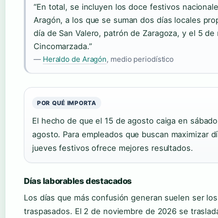
“En total, se incluyen los doce festivos naciona
Aragón, a los que se suman dos días locales prop
día de San Valero, patrón de Zaragoza, y el 5 de
Cincomarzada.”
—
Heraldo de Aragón
, medio periodístico
POR QUÉ IMPORTA
El hecho de que el 15 de agosto caiga en sábado 
agosto. Para empleados que buscan maximizar día
jueves festivos ofrece mejores resultados.
Días laborables destacados
Los días que más confusión generan suelen ser los 
traspasados. El 2 de noviembre de 2026 se traslada