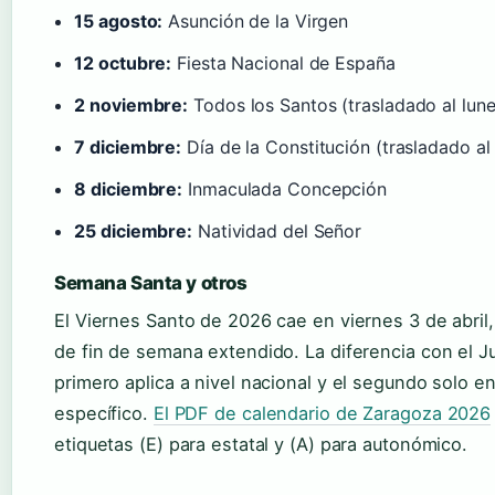
15 agosto:
Asunción de la Virgen
12 octubre:
Fiesta Nacional de España
2 noviembre:
Todos los Santos (trasladado al lune
7 diciembre:
Día de la Constitución (trasladado al 
8 diciembre:
Inmaculada Concepción
25 diciembre:
Natividad del Señor
Semana Santa y otros
El Viernes Santo de 2026 cae en viernes 3 de abri
de fin de semana extendido. La diferencia con el 
primero aplica a nivel nacional y el segundo solo 
específico.
El PDF de calendario de Zaragoza 2026
etiquetas (E) para estatal y (A) para autonómico.