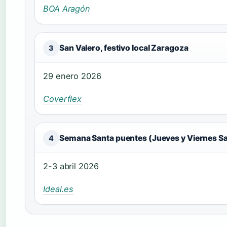
BOA Aragón
San Valero, festivo local Zaragoza
3
29 enero 2026
Coverflex
Semana Santa puentes (Jueves y Viernes S
4
2-3 abril 2026
Ideal.es