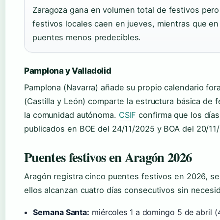
Zaragoza gana en volumen total de festivos pero l
festivos locales caen en jueves, mientras que en
puentes menos predecibles.
Pamplona y Valladolid
Pamplona (Navarra) añade su propio calendario foral
(Castilla y León) comparte la estructura básica de 
la comunidad autónoma.
CSIF
confirma que los días
publicados en BOE del 24/11/2025 y BOA del 20/11
Puentes festivos en Aragón 2026
Aragón registra cinco puentes festivos en 2026, s
ellos alcanzan cuatro días consecutivos sin necesi
Semana Santa:
miércoles 1 a domingo 5 de abril (4