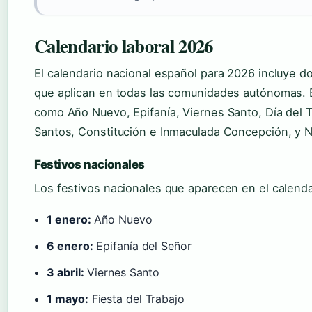
Calendario laboral 2026
El calendario nacional español para 2026 incluye d
que aplican en todas las comunidades autónomas. 
como Año Nuevo, Epifanía, Viernes Santo, Día del T
Santos, Constitución e Inmaculada Concepción, y N
Festivos nacionales
Los festivos nacionales que aparecen en el calend
1 enero:
Año Nuevo
6 enero:
Epifanía del Señor
3 abril:
Viernes Santo
1 mayo:
Fiesta del Trabajo