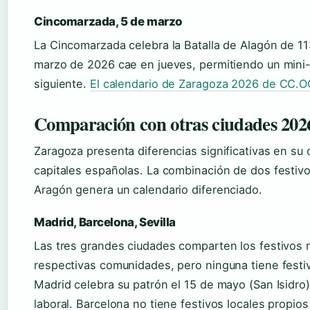
Cincomarzada, 5 de marzo
La Cincomarzada celebra la Batalla de Alagón de 11
marzo de 2026 cae en jueves, permitiendo un mini-
siguiente.
El calendario de Zaragoza 2026 de CC.O
Comparación con otras ciudades 202
Zaragoza presenta diferencias significativas en su 
capitales españolas. La combinación de dos festiv
Aragón genera un calendario diferenciado.
Madrid, Barcelona, Sevilla
Las tres grandes ciudades comparten los festivos 
respectivas comunidades, pero ninguna tiene festi
Madrid celebra su patrón el 15 de mayo (San Isidro)
laboral. Barcelona no tiene festivos locales propios