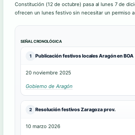
Constitución (12 de octubre) pasa al lunes 7 de di
ofrecen un lunes festivo sin necesitar un permiso a
SEÑAL CRONOLÓGICA
Publicación festivos locales Aragón en BOA
1
20 noviembre 2025
Gobierno de Aragón
Resolución festivos Zaragoza prov.
2
10 marzo 2026