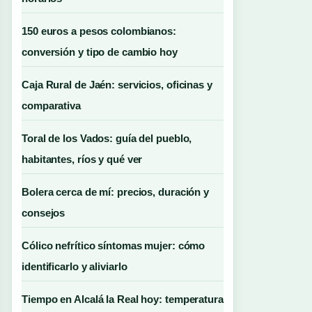
150 euros a pesos colombianos:
conversión y tipo de cambio hoy
Caja Rural de Jaén: servicios, oficinas y
comparativa
Toral de los Vados: guía del pueblo,
habitantes, ríos y qué ver
Bolera cerca de mí: precios, duración y
consejos
Cólico nefrítico síntomas mujer: cómo
identificarlo y aliviarlo
Tiempo en Alcalá la Real hoy: temperatura