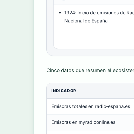
1924: Inicio de emisiones de Ra
Nacional de España
Cinco datos que resumen el ecosistem
INDICADOR
Emisoras totales en radio-espana.es
Emisoras en myradioonline.es