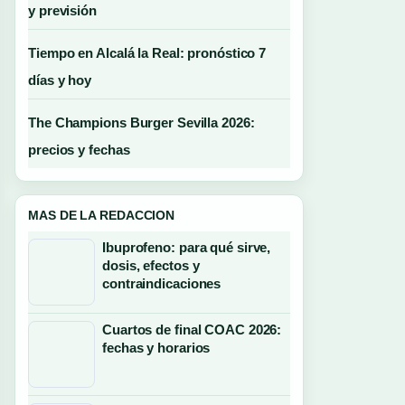
y previsión
Tiempo en Alcalá la Real: pronóstico 7
días y hoy
The Champions Burger Sevilla 2026:
precios y fechas
MAS DE LA REDACCION
Ibuprofeno: para qué sirve,
dosis, efectos y
contraindicaciones
Cuartos de final COAC 2026:
fechas y horarios