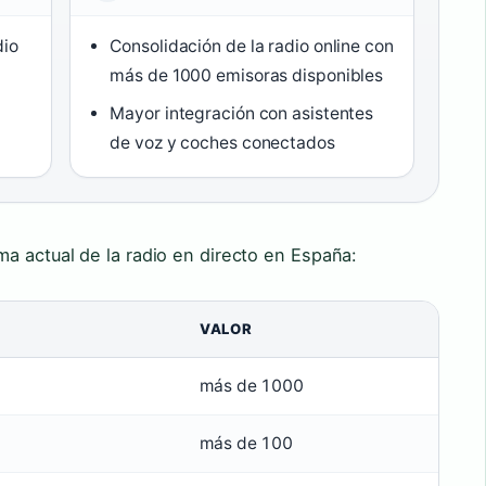
dio
Consolidación de la radio online con
más de 1000 emisoras disponibles
Mayor integración con asistentes
de voz y coches conectados
a actual de la radio en directo en España:
VALOR
más de 1000
más de 100