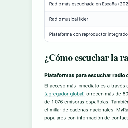
Radio más escuchada en España (20
Radio musical líder
Plataforma con reproductor integrado
¿Cómo escuchar la ra
Plataformas para escuchar radio 
El acceso más inmediato es a través
(agregador global)
ofrecen más de 60
de 1.076 emisoras españolas. Tambi
el millar de cadenas nacionales. MyRa
populares con información de contact