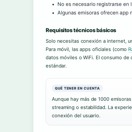
No es necesario registrarse en 
Algunas emisoras ofrecen app 
Requisitos técnicos básicos
Solo necesitas conexión a internet, u
Para móvil, las apps oficiales (como
R
datos móviles o WiFi. El consumo de
estándar.
QUÉ TENER EN CUENTA
Aunque hay más de 1000 emisoras l
streaming o estabilidad. La experie
conexión del usuario.