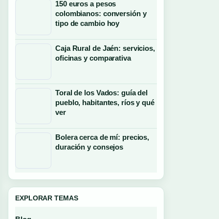
150 euros a pesos
colombianos: conversión y
tipo de cambio hoy
Caja Rural de Jaén: servicios,
oficinas y comparativa
Toral de los Vados: guía del
pueblo, habitantes, ríos y qué
ver
Bolera cerca de mí: precios,
duración y consejos
EXPLORAR TEMAS