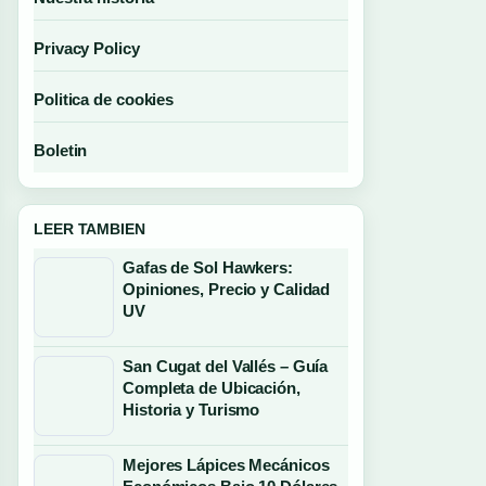
Privacy Policy
Politica de cookies
Boletin
LEER TAMBIEN
Gafas de Sol Hawkers:
Opiniones, Precio y Calidad
UV
San Cugat del Vallés – Guía
Completa de Ubicación,
Historia y Turismo
Mejores Lápices Mecánicos