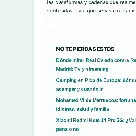
las plataformas y cadenas que realme
verificadas, para que sepas exactame
NO TE PIERDAS ESTOS
Dónde mirar Real Oviedo contra Re
Madrid: TV y streaming
Camping en Pico de Europa: dónd
acampar y cuándo ir
Mohamed VI de Marruecos: fortuna
idiomas, salud y familia
Xiaomi Redmi Note 14 Pro 5G: ¿Val
pena o no