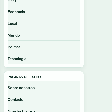
Blog
Economia
Local
Mundo
Politica
Tecnologia
PAGINAS DEL SITIO
Sobre nosotros
Contacto
Nuestra historia