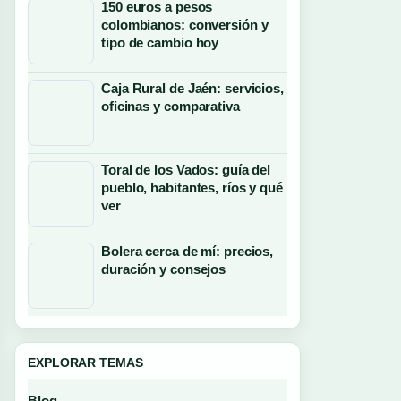
150 euros a pesos
colombianos: conversión y
tipo de cambio hoy
Caja Rural de Jaén: servicios,
oficinas y comparativa
Toral de los Vados: guía del
pueblo, habitantes, ríos y qué
ver
Bolera cerca de mí: precios,
duración y consejos
EXPLORAR TEMAS
Blog