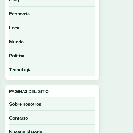
Economia
Local
Mundo
Politica
Tecnologia
PAGINAS DEL SITIO
Sobre nosotros
Contacto
Nuestra historia