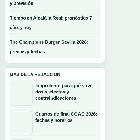
y previsión
Tiempo en Alcalá la Real: pronóstico 7
días y hoy
The Champions Burger Sevilla 2026:
precios y fechas
MAS DE LA REDACCION
Ibuprofeno: para qué sirve,
dosis, efectos y
contraindicaciones
Cuartos de final COAC 2026:
fechas y horarios