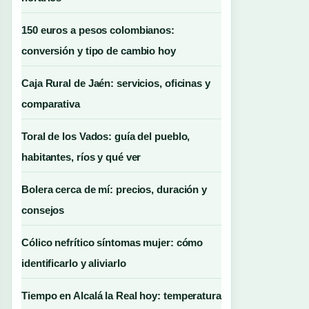
150 euros a pesos colombianos:
conversión y tipo de cambio hoy
Caja Rural de Jaén: servicios, oficinas y
comparativa
Toral de los Vados: guía del pueblo,
habitantes, ríos y qué ver
Bolera cerca de mí: precios, duración y
consejos
Cólico nefrítico síntomas mujer: cómo
identificarlo y aliviarlo
Tiempo en Alcalá la Real hoy: temperatura