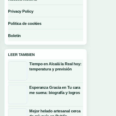
Privacy Policy
Politica de cookies
Boletin
LEER TAMBIEN
Tiempo en Alcalá la Real hoy:
temperatura y previsión
Esperanza Gracia en Tu cara
me suena: biografía y logros
Mejor helado artesanal cerca