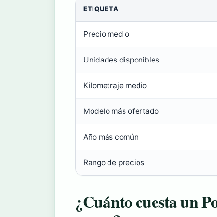
ETIQUETA
Precio medio
Unidades disponibles
Kilometraje medio
Modelo más ofertado
Año más común
Rango de precios
¿Cuánto cuesta un P